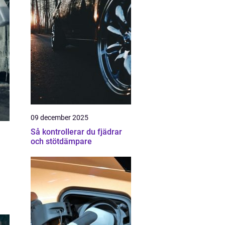
09 december 2025
Så kontrollerar du fjädrar
och stötdämpare