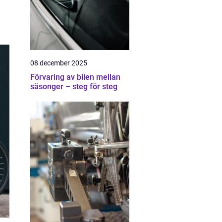
08 december 2025
Förvaring av bilen mellan
säsonger – steg för steg