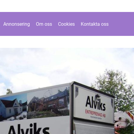
Annonsering
Om oss
Cookies
Kontakta oss