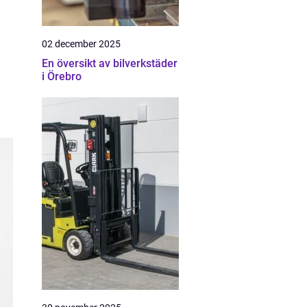
02 december 2025
En översikt av bilverkstäder
i Örebro