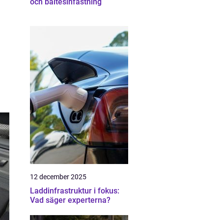
och bältesinfästning
12 december 2025
Laddinfrastruktur i fokus:
Vad säger experterna?