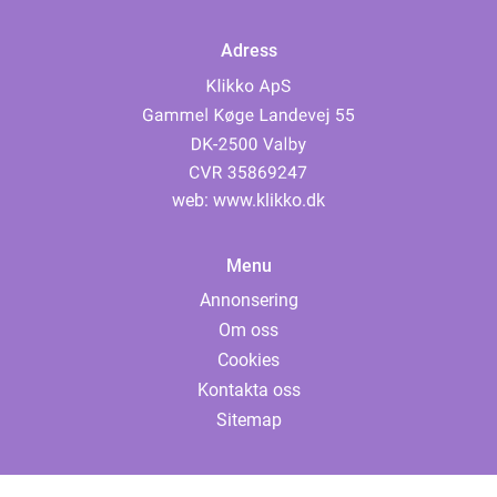
Adress
web:
www.klikko.dk
Menu
Annonsering
Om oss
Cookies
Kontakta oss
Sitemap