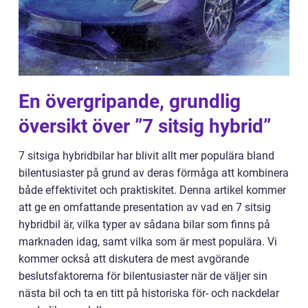
En övergripande, grundlig
översikt över ”7 sitsig hybrid”
7 sitsiga hybridbilar har blivit allt mer populära bland
bilentusiaster på grund av deras förmåga att kombinera
både effektivitet och praktiskitet. Denna artikel kommer
att ge en omfattande presentation av vad en 7 sitsig
hybridbil är, vilka typer av sådana bilar som finns på
marknaden idag, samt vilka som är mest populära. Vi
kommer också att diskutera de mest avgörande
beslutsfaktorerna för bilentusiaster när de väljer sin
nästa bil och ta en titt på historiska för- och nackdelar