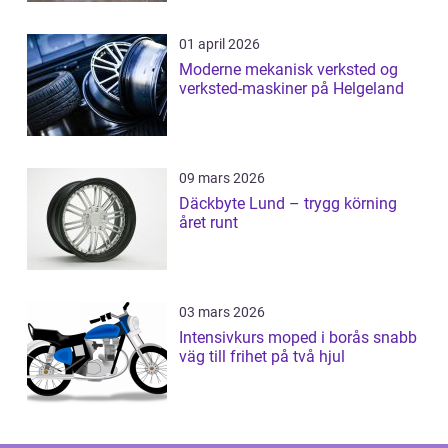
01 april 2026
Moderne mekanisk verksted og
verksted-maskiner på Helgeland
09 mars 2026
Däckbyte Lund – trygg körning
året runt
03 mars 2026
Intensivkurs moped i borås snabb
väg till frihet på två hjul