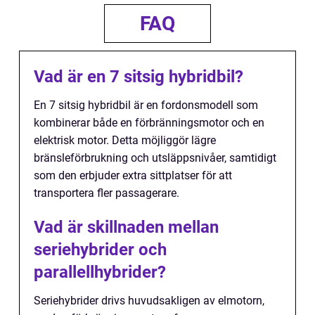
FAQ
Vad är en 7 sitsig hybridbil?
En 7 sitsig hybridbil är en fordonsmodell som
kombinerar både en förbränningsmotor och en
elektrisk motor. Detta möjliggör lägre
bränsleförbrukning och utsläppsnivåer, samtidigt
som den erbjuder extra sittplatser för att
transportera fler passagerare.
Vad är skillnaden mellan
seriehybrider och
parallellhybrider?
Seriehybrider drivs huvudsakligen av elmotorn,