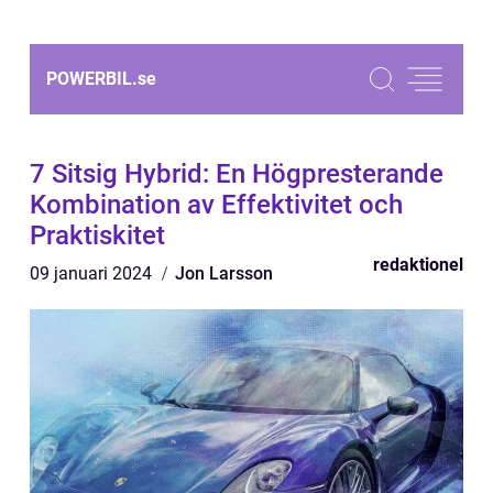
POWERBIL.
se
7 Sitsig Hybrid: En Högpresterande
Kombination av Effektivitet och
Praktiskitet
redaktionel
09 januari 2024
Jon Larsson