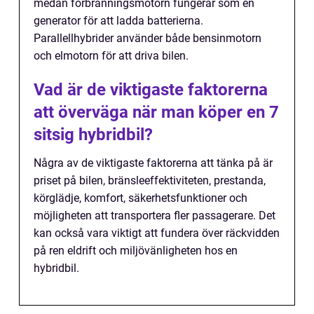
medan förbränningsmotorn fungerar som en
generator för att ladda batterierna.
Parallellhybrider använder både bensinmotorn
och elmotorn för att driva bilen.
Vad är de viktigaste faktorerna
att överväga när man köper en 7
sitsig hybridbil?
Några av de viktigaste faktorerna att tänka på är
priset på bilen, bränsleeffektiviteten, prestanda,
körglädje, komfort, säkerhetsfunktioner och
möjligheten att transportera fler passagerare. Det
kan också vara viktigt att fundera över räckvidden
på ren eldrift och miljövänligheten hos en
hybridbil.