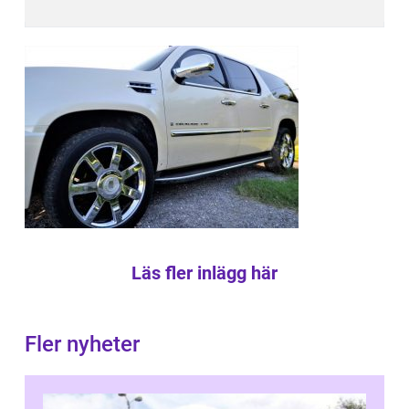
Läs fler inlägg här
Fler nyheter