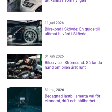
att kännas som ny igen
11 juni 2026
Bilrekond i Skövde: En guide till
ultimat bilvård i Skövde
01 juni 2026
Bilservice i Strömsund: Så tar du
hand om bilen året runt
31 maj 2026
Begagnad lastbil smarta val för
ekonomi, drift och hållbarhet