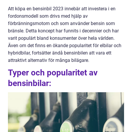
Att köpa en bensinbil 2023 innebär att investera i en
fordonsmodell som drivs med hjälp av
förbränningsmotorn och som använder bensin som
bränsle. Detta koncept har funnits i decennier och har
varit populärt bland konsumenter över hela världen.
Även om det finns en ökande popularitet för elbilar och
hybridbilar, fortsätter ändå bensinbilen att vara ett
attraktivt alternativ för många bilägare.
Typer och popularitet av
bensinbilar: