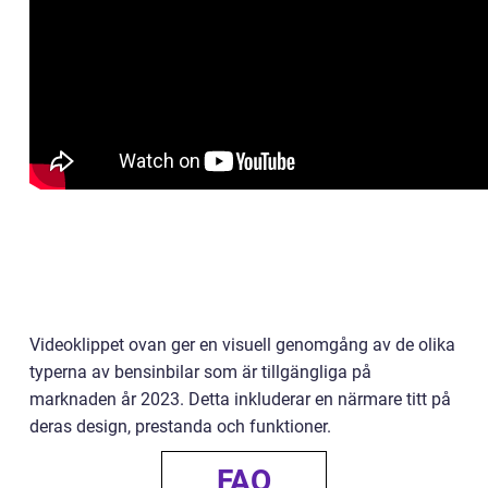
Videoklippet ovan ger en visuell genomgång av de olika
typerna av bensinbilar som är tillgängliga på
marknaden år 2023. Detta inkluderar en närmare titt på
deras design, prestanda och funktioner.
FAQ