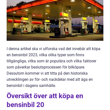
I denna artikel ska vi utforska vad det innebär att köpa
en bensinbil 2023, vilka olika typer som finns
tillgängliga, vilka som är populära och vilka faktorer
som påverkar beslutsprocessen för bilköpare.
Dessutom kommer vi att titta på den historiska
utvecklingen av för- och nackdelar med att äga en
bensinbil i dagens samhälle.
Översikt över att köpa en
bensinbil 20