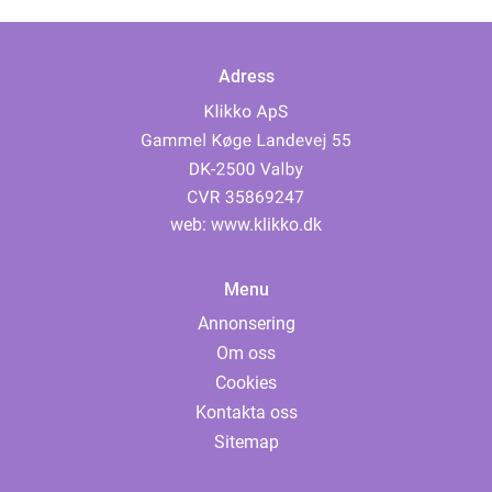
Adress
web:
www.klikko.dk
Menu
Annonsering
Om oss
Cookies
Kontakta oss
Sitemap