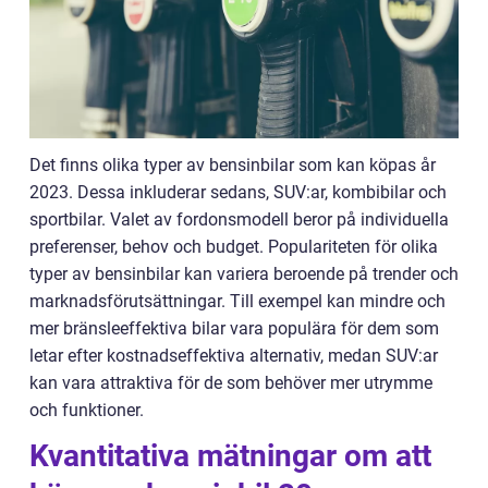
Det finns olika typer av bensinbilar som kan köpas år
2023. Dessa inkluderar sedans, SUV:ar, kombibilar och
sportbilar. Valet av fordonsmodell beror på individuella
preferenser, behov och budget. Populariteten för olika
typer av bensinbilar kan variera beroende på trender och
marknadsförutsättningar. Till exempel kan mindre och
mer bränsleeffektiva bilar vara populära för dem som
letar efter kostnadseffektiva alternativ, medan SUV:ar
kan vara attraktiva för de som behöver mer utrymme
och funktioner.
Kvantitativa mätningar om att