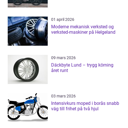
01 april 2026
Moderne mekanisk verksted og
verksted-maskiner på Helgeland
09 mars 2026
Däckbyte Lund – trygg körning
året runt
03 mars 2026
Intensivkurs moped i borås snabb
väg till frihet på två hjul