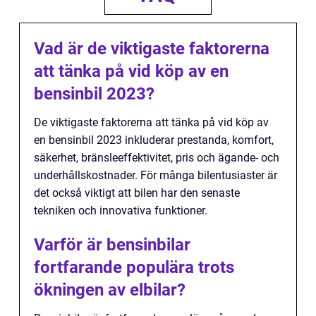
Vad är de viktigaste faktorerna
att tänka på vid köp av en
bensinbil 2023?
De viktigaste faktorerna att tänka på vid köp av
en bensinbil 2023 inkluderar prestanda, komfort,
säkerhet, bränsleeffektivitet, pris och ägande- och
underhållskostnader. För många bilentusiaster är
det också viktigt att bilen har den senaste
tekniken och innovativa funktioner.
Varför är bensinbilar
fortfarande populära trots
ökningen av elbilar?