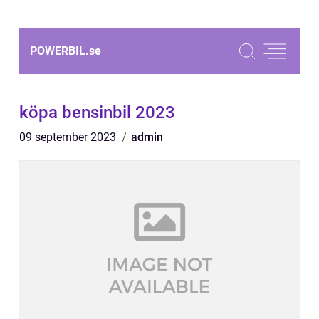
POWERBIL.
se
köpa bensinbil 2023
09 september 2023
admin