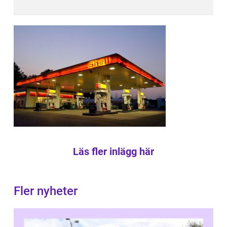
Läs fler inlägg här
Fler nyheter