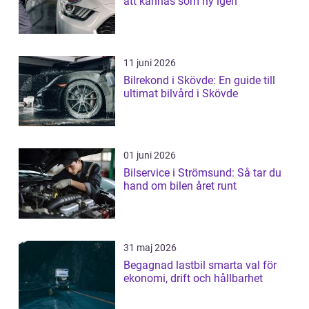
att kännas som ny igen
11 juni 2026
Bilrekond i Skövde: En guide till
ultimat bilvård i Skövde
01 juni 2026
Bilservice i Strömsund: Så tar du
hand om bilen året runt
31 maj 2026
Begagnad lastbil smarta val för
ekonomi, drift och hållbarhet