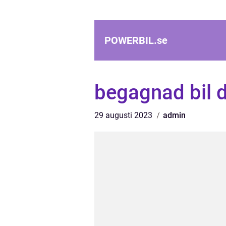
POWERBIL.
se
begagnad bil d
29 augusti 2023
admin