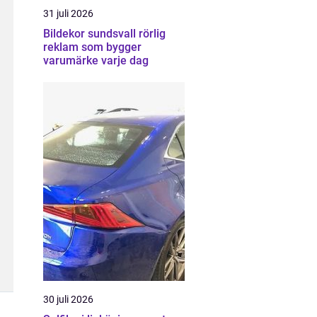
31 juli 2026
Bildekor sundsvall rörlig
reklam som bygger
varumärke varje dag
30 juli 2026