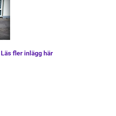
Läs fler inlägg här