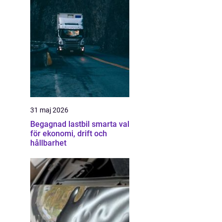
31 maj 2026
Begagnad lastbil smarta val
för ekonomi, drift och
hållbarhet