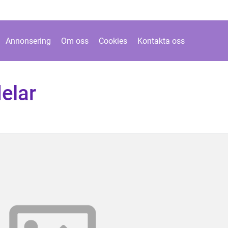
Annonsering
Om oss
Cookies
Kontakta oss
elar