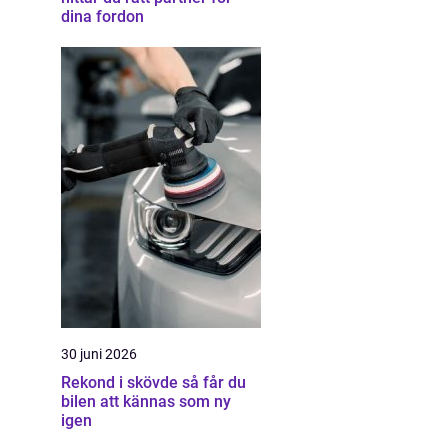
dina fordon
30 juni 2026
Rekond i skövde så får du
bilen att kännas som ny
igen