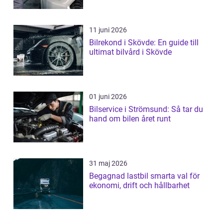
11 juni 2026
Bilrekond i Skövde: En guide till
ultimat bilvård i Skövde
01 juni 2026
Bilservice i Strömsund: Så tar du
hand om bilen året runt
31 maj 2026
Begagnad lastbil smarta val för
ekonomi, drift och hållbarhet