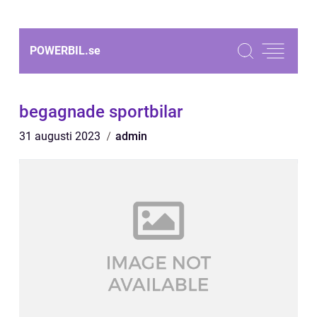
POWERBIL.
se
begagnade sportbilar
31 augusti 2023
admin