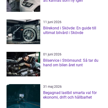
att kännas som ny igen
11 juni 2026
Bilrekond i Skövde: En guide till
ultimat bilvård i Skövde
01 juni 2026
Bilservice i Strömsund: Så tar du
hand om bilen året runt
31 maj 2026
Begagnad lastbil smarta val för
ekonomi, drift och hållbarhet