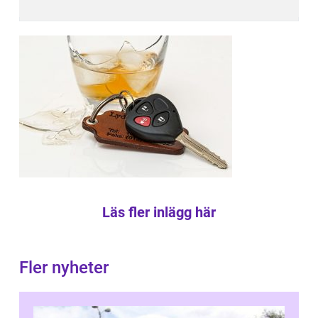
Läs fler inlägg här
Fler nyheter