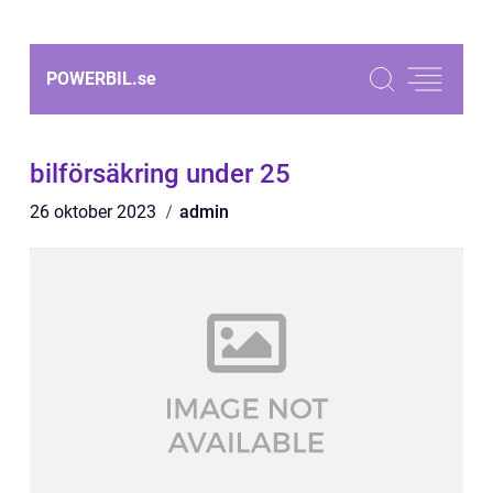
POWERBIL.
se
bilförsäkring under 25
26 oktober 2023
admin