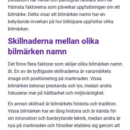
främsta faktorerna som påverkar uppfattningen om ett
bilmärke. Detta visar att bilmärken namn har en
betydande inverkan på hur bilköpare uppfattar olika
bilmärken.
Skillnaderna mellan olika
bilmärken namn
Det finns flera faktorer som skiljer olika bilmärken namn
åt. En av de tydligaste skillnaderna är varumärkets
image och positionering på marknaden. Vissa
bilmärken betonar prestanda och lyx, medan andra
fokuserar mer på hållbarhet och miljövänlighet.
En annan skillnad är bilmärkets historia och tradition.
Vissa bilmärken har en lång historia och är kända för
sin innovation och banbrytande teknik, medan andra är
nya på marknaden och försöker etablera sig genom att