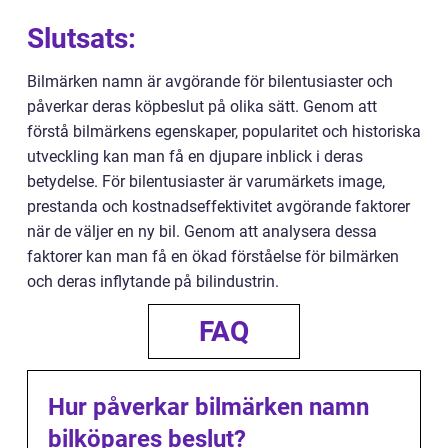
Slutsats:
Bilmärken namn är avgörande för bilentusiaster och
påverkar deras köpbeslut på olika sätt. Genom att
förstå bilmärkens egenskaper, popularitet och historiska
utveckling kan man få en djupare inblick i deras
betydelse. För bilentusiaster är varumärkets image,
prestanda och kostnadseffektivitet avgörande faktorer
när de väljer en ny bil. Genom att analysera dessa
faktorer kan man få en ökad förståelse för bilmärken
och deras inflytande på bilindustrin.
FAQ
Hur påverkar bilmärken namn
bilköpares beslut?