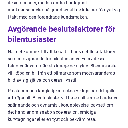
design trender, medan andra har tappat
marknadsandelar på grund av att de inte har förnyat sig
i takt med den förändrade kundsmaken.
Avgörande beslutsfaktorer för
bilentusiaster
När det kommer till att köpa bil finns det flera faktorer
som är avgörande för bilentusiaster. En av dessa
faktorer är varumärkets image och rykte. Bilentusiaster
vill köpa en bil från ett bilmärke som motsvarar deras
bild av sig själva och deras livsstil.
Prestanda och körglädje är också viktiga när det gäller
att köpa bil. Bilentusiaster vill ha en bil som erbjuder en
spännande och dynamisk körupplevelse, oavsett om
det handlar om snabb acceleration, smidiga
kurvtagningar eller en tyst och bekväm resa.