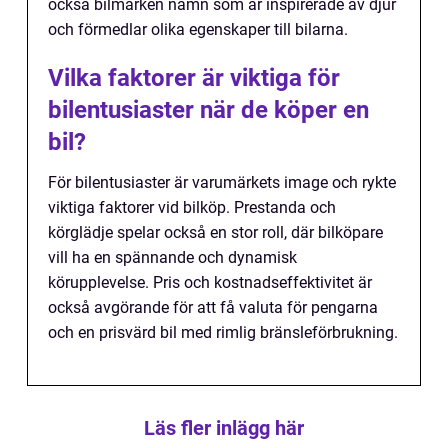
också bilmärken namn som är inspirerade av djur
och förmedlar olika egenskaper till bilarna.
Vilka faktorer är viktiga för
bilentusiaster när de köper en
bil?
För bilentusiaster är varumärkets image och rykte
viktiga faktorer vid bilköp. Prestanda och
körglädje spelar också en stor roll, där bilköpare
vill ha en spännande och dynamisk
körupplevelse. Pris och kostnadseffektivitet är
också avgörande för att få valuta för pengarna
och en prisvärd bil med rimlig bränsleförbrukning.
Läs fler inlägg här