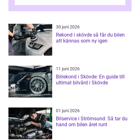
kan regler, bokningar, teo...
30 juni 2026
Rekond i skövde så får du bilen
att kännas som ny igen
11 juni 2026
Bilrekond i Skövde: En guide till
ultimat bilvård i Skövde
01 juni 2026
Bilservice i Strömsund: Så tar du
hand om bilen året runt