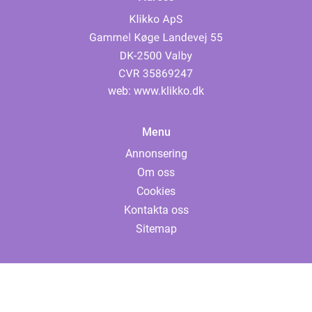
web:
www.klikko.dk
Menu
Annonsering
Om oss
Cookies
Kontakta oss
Sitemap