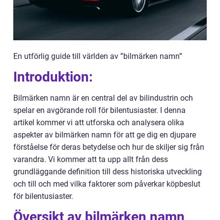
En utförlig guide till världen av ”bilmärken namn”
Introduktion:
Bilmärken namn är en central del av bilindustrin och
spelar en avgörande roll för bilentusiaster. I denna
artikel kommer vi att utforska och analysera olika
aspekter av bilmärken namn för att ge dig en djupare
förståelse för deras betydelse och hur de skiljer sig från
varandra. Vi kommer att ta upp allt från dess
grundläggande definition till dess historiska utveckling
och till och med vilka faktorer som påverkar köpbeslut
för bilentusiaster.
Översikt av bilmärken namn