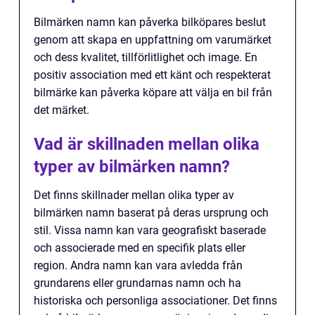
Bilmärken namn kan påverka bilköpares beslut
genom att skapa en uppfattning om varumärket
och dess kvalitet, tillförlitlighet och image. En
positiv association med ett känt och respekterat
bilmärke kan påverka köpare att välja en bil från
det märket.
Vad är skillnaden mellan olika
typer av bilmärken namn?
Det finns skillnader mellan olika typer av
bilmärken namn baserat på deras ursprung och
stil. Vissa namn kan vara geografiskt baserade
och associerade med en specifik plats eller
region. Andra namn kan vara avledda från
grundarens eller grundarnas namn och ha
historiska och personliga associationer. Det finns