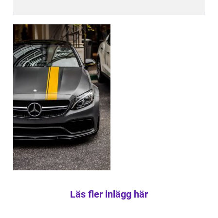
Läs fler inlägg här