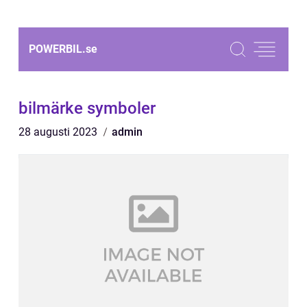
POWERBIL.
se
bilmärke symboler
28 augusti 2023
admin