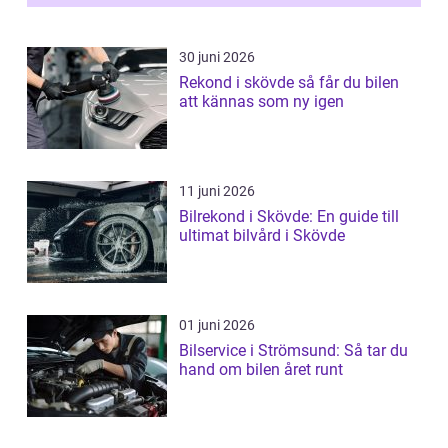
30 juni 2026
Rekond i skövde så får du bilen
att kännas som ny igen
11 juni 2026
Bilrekond i Skövde: En guide till
ultimat bilvård i Skövde
01 juni 2026
Bilservice i Strömsund: Så tar du
hand om bilen året runt