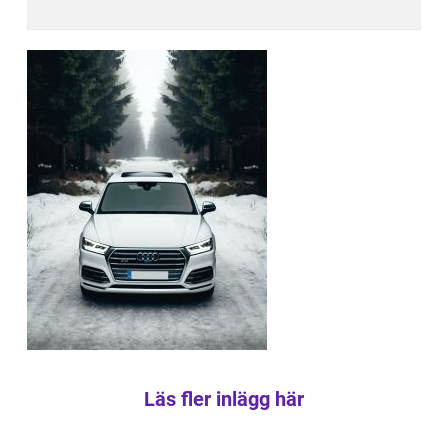
Läs fler inlägg här