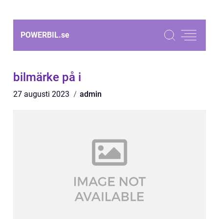
POWERBIL.
se
bilmärke på i
27 augusti 2023
admin