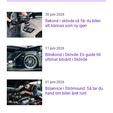
30 juni 2026
Rekond i skövde så får du bilen
att kännas som ny igen
11 juni 2026
Bilrekond i Skövde: En guide till
ultimat bilvård i Skövde
01 juni 2026
Bilservice i Strömsund: Så tar du
hand om bilen året runt