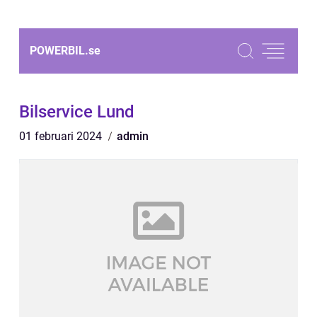
POWERBIL.
se
Bilservice Lund
01 februari 2024
admin