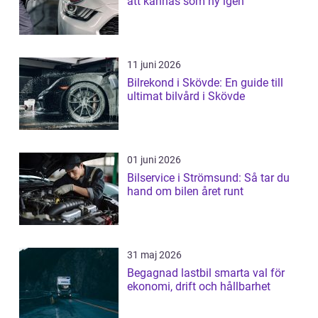
att kännas som ny igen
11 juni 2026
Bilrekond i Skövde: En guide till
ultimat bilvård i Skövde
01 juni 2026
Bilservice i Strömsund: Så tar du
hand om bilen året runt
31 maj 2026
Begagnad lastbil smarta val för
ekonomi, drift och hållbarhet