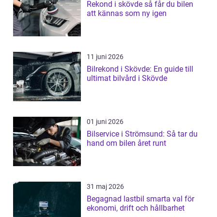
Rekond i skövde så får du bilen
att kännas som ny igen
11 juni 2026
Bilrekond i Skövde: En guide till
ultimat bilvård i Skövde
01 juni 2026
Bilservice i Strömsund: Så tar du
hand om bilen året runt
31 maj 2026
Begagnad lastbil smarta val för
ekonomi, drift och hållbarhet