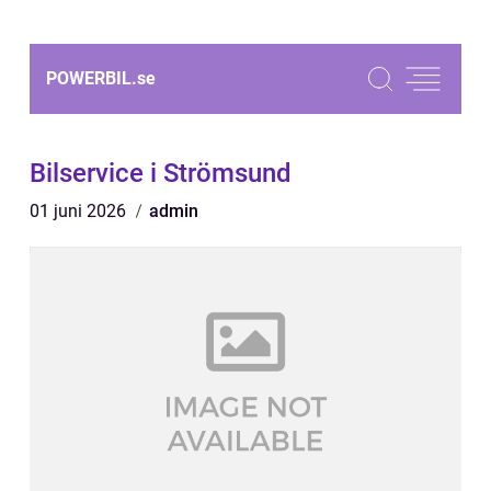
POWERBIL.
se
Bilservice i Strömsund
01 juni 2026
admin