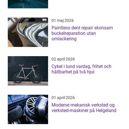
01 maj 2026
Paintless dent repair skonsam
buckelreparation utan
omlackering
02 april 2026
Cykel i lund vardag, frihet och
hållbarhet på två hjul
01 april 2026
Moderne mekanisk verksted og
verksted-maskiner på Helgeland