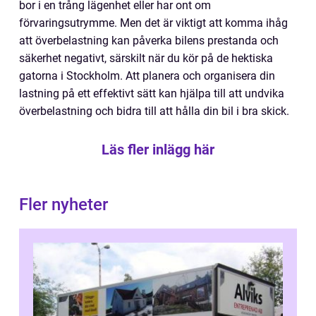
bor i en trång lägenhet eller har ont om
förvaringsutrymme. Men det är viktigt att komma ihåg
att överbelastning kan påverka bilens prestanda och
säkerhet negativt, särskilt när du kör på de hektiska
gatorna i Stockholm. Att planera och organisera din
lastning på ett effektivt sätt kan hjälpa till att undvika
överbelastning och bidra till att hålla din bil i bra skick.
Läs fler inlägg här
Fler nyheter