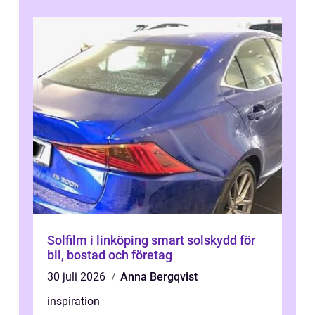
Solfilm i linköping smart solskydd för
bil, bostad och företag
30 juli 2026
Anna Bergqvist
inspiration