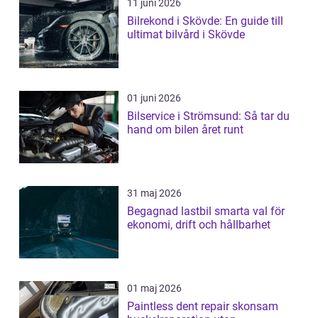
11 juni 2026
Bilrekond i Skövde: En guide till
ultimat bilvård i Skövde
01 juni 2026
Bilservice i Strömsund: Så tar du
hand om bilen året runt
31 maj 2026
Begagnad lastbil smarta val för
ekonomi, drift och hållbarhet
01 maj 2026
Paintless dent repair skonsam