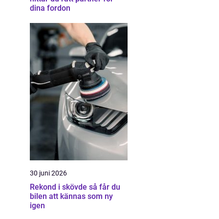
dina fordon
30 juni 2026
Rekond i skövde så får du
bilen att kännas som ny
igen