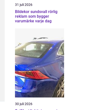
31 juli 2026
Bildekor sundsvall rörlig
reklam som bygger
varumärke varje dag
30 juli 2026