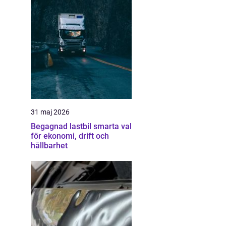
31 maj 2026
Begagnad lastbil smarta val
för ekonomi, drift och
hållbarhet