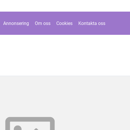
Annonsering
Om oss
Cookies
Kontakta oss