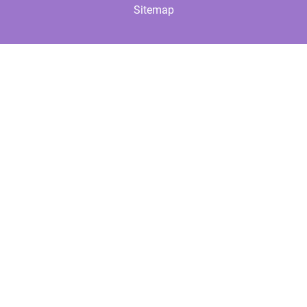
Sitemap