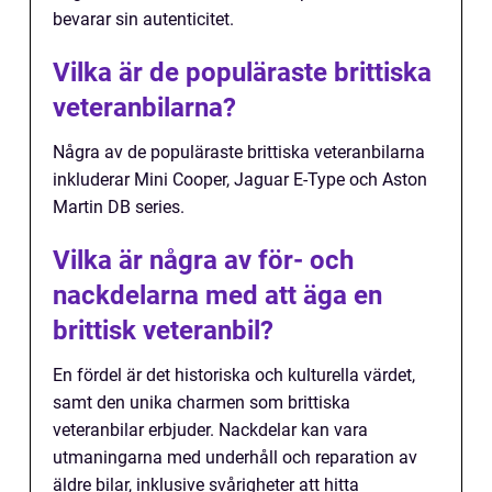
bevarar sin autenticitet.
Vilka är de populäraste brittiska
veteranbilarna?
Några av de populäraste brittiska veteranbilarna
inkluderar Mini Cooper, Jaguar E-Type och Aston
Martin DB series.
Vilka är några av för- och
nackdelarna med att äga en
brittisk veteranbil?
En fördel är det historiska och kulturella värdet,
samt den unika charmen som brittiska
veteranbilar erbjuder. Nackdelar kan vara
utmaningarna med underhåll och reparation av
äldre bilar, inklusive svårigheter att hitta