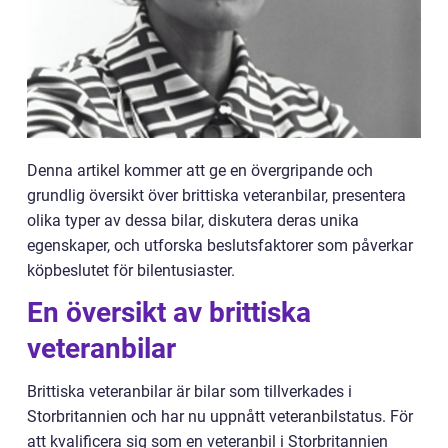
Denna artikel kommer att ge en övergripande och
grundlig översikt över brittiska veteranbilar, presentera
olika typer av dessa bilar, diskutera deras unika
egenskaper, och utforska beslutsfaktorer som påverkar
köpbeslutet för bilentusiaster.
En översikt av brittiska
veteranbilar
Brittiska veteranbilar är bilar som tillverkades i
Storbritannien och har nu uppnått veteranbilstatus. För
att kvalificera sig som en veteranbil i Storbritannien