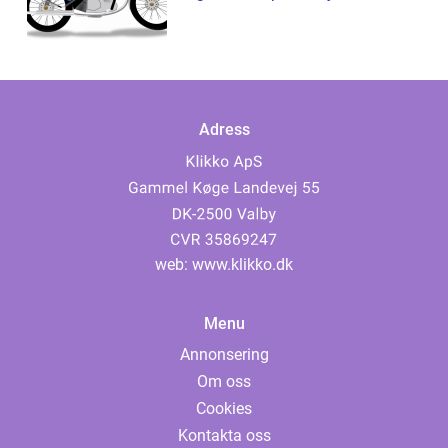
Adress
web:
www.klikko.dk
Menu
Annonsering
Om oss
Cookies
Kontakta oss