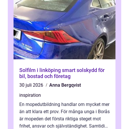
Solfilm i linköping smart solskydd för
bil, bostad och företag
30 juli 2026
Anna Bergqvist
inspiration
En mopedutbildning handlar om mycket mer
än att klara ett prov. För många unga i Borås
är mopeden det första riktiga steget mot
frihet, ansvar och självständighet. Samtidigt