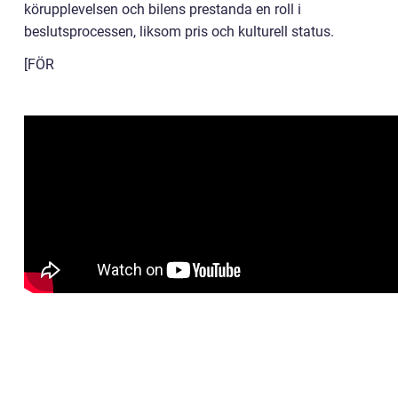
körupplevelsen och bilens prestanda en roll i
beslutsprocessen, liksom pris och kulturell status.
[FÖR