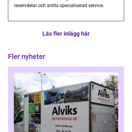
reservdelar och anlita specialiserad service.
Läs fler inlägg här
Fler nyheter