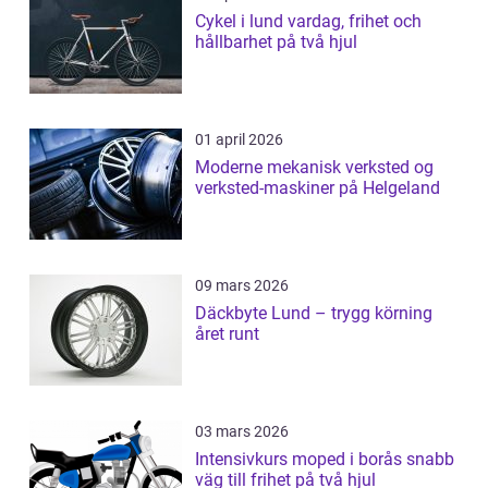
Cykel i lund vardag, frihet och
hållbarhet på två hjul
01 april 2026
Moderne mekanisk verksted og
verksted-maskiner på Helgeland
09 mars 2026
Däckbyte Lund – trygg körning
året runt
03 mars 2026
Intensivkurs moped i borås snabb
väg till frihet på två hjul