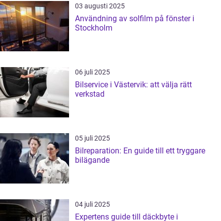
03 augusti 2025
Användning av solfilm på fönster i
Stockholm
06 juli 2025
Bilservice i Västervik: att välja rätt
verkstad
05 juli 2025
Bilreparation: En guide till ett tryggare
bilägande
04 juli 2025
Expertens guide till däckbyte i