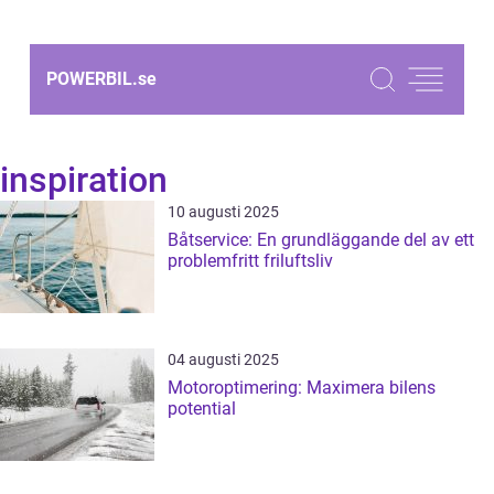
POWERBIL.
se
inspiration
10 augusti 2025
Båtservice: En grundläggande del av ett
problemfritt friluftsliv
04 augusti 2025
Motoroptimering: Maximera bilens
potential