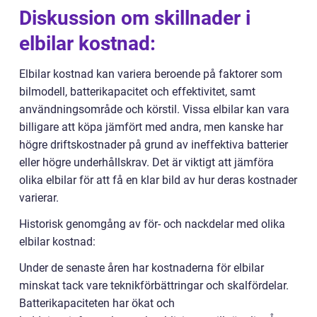
Diskussion om skillnader i
elbilar kostnad:
Elbilar kostnad kan variera beroende på faktorer som
bilmodell, batterikapacitet och effektivitet, samt
användningsområde och körstil. Vissa elbilar kan vara
billigare att köpa jämfört med andra, men kanske har
högre driftskostnader på grund av ineffektiva batterier
eller högre underhållskrav. Det är viktigt att jämföra
olika elbilar för att få en klar bild av hur deras kostnader
varierar.
Historisk genomgång av för- och nackdelar med olika
elbilar kostnad:
Under de senaste åren har kostnaderna för elbilar
minskat tack vare teknikförbättringar och skalfördelar.
Batterikapaciteten har ökat och