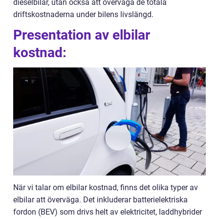
dieselbilar, utan också att överväga de totala
driftskostnaderna under bilens livslängd.
Presentation av elbilar
kostnad:
När vi talar om elbilar kostnad, finns det olika typer av
elbilar att överväga. Det inkluderar batterielektriska
fordon (BEV) som drivs helt av elektricitet, laddhybrider