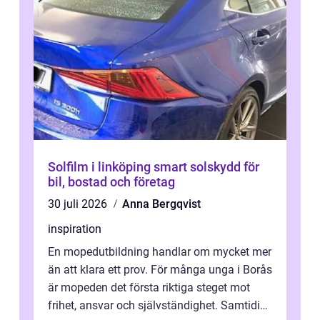
Solfilm i linköping smart solskydd för
bil, bostad och företag
30 juli 2026
Anna Bergqvist
inspiration
En mopedutbildning handlar om mycket mer
än att klara ett prov. För många unga i Borås
är mopeden det första riktiga steget mot
frihet, ansvar och självständighet. Samtidigt