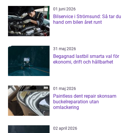
01 juni 2026
Bilservice i Strömsund: Så tar du
hand om bilen året runt
31 maj 2026
Begagnad lastbil smarta val för
ekonomi, drift och hållbarhet
01 maj 2026
Paintless dent repair skonsam
buckelreparation utan
omlackering
02 april 2026