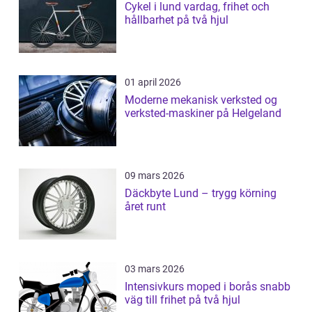
Cykel i lund vardag, frihet och
hållbarhet på två hjul
01 april 2026
Moderne mekanisk verksted og
verksted-maskiner på Helgeland
09 mars 2026
Däckbyte Lund – trygg körning
året runt
03 mars 2026
Intensivkurs moped i borås snabb
väg till frihet på två hjul