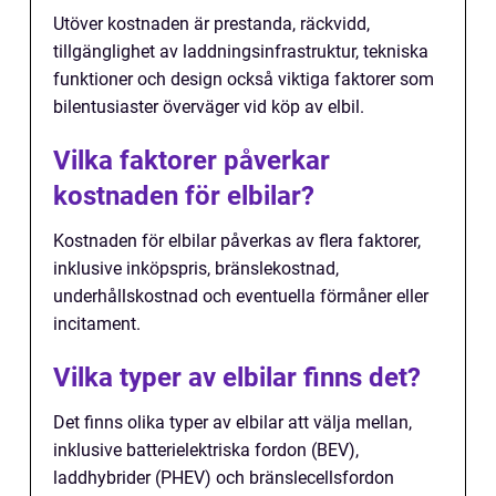
Utöver kostnaden är prestanda, räckvidd,
tillgänglighet av laddningsinfrastruktur, tekniska
funktioner och design också viktiga faktorer som
bilentusiaster överväger vid köp av elbil.
Vilka faktorer påverkar
kostnaden för elbilar?
Kostnaden för elbilar påverkas av flera faktorer,
inklusive inköpspris, bränslekostnad,
underhållskostnad och eventuella förmåner eller
incitament.
Vilka typer av elbilar finns det?
Det finns olika typer av elbilar att välja mellan,
inklusive batterielektriska fordon (BEV),
laddhybrider (PHEV) och bränslecellsfordon