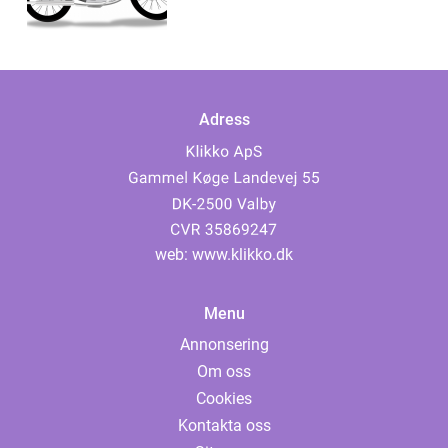
Adress
web:
www.klikko.dk
Menu
Annonsering
Om oss
Cookies
Kontakta oss