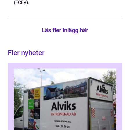
(FCEV).
Läs fler inlägg här
Fler nyheter