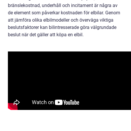
bränslekostnad, underhåll och incitament är några av
de element som påverkar kostnaden för elbilar. Genom
att jämföra olika elbilmodeller och överväga viktiga
beslutsfaktorer kan bilintresserade göra välgrundade
beslut när det gäller att köpa en elbil.