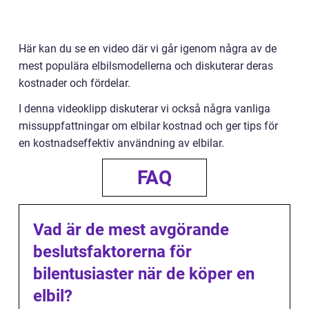
Här kan du se en video där vi går igenom några av de
mest populära elbilsmodellerna och diskuterar deras
kostnader och fördelar.
I denna videoklipp diskuterar vi också några vanliga
missuppfattningar om elbilar kostnad och ger tips för
en kostnadseffektiv användning av elbilar.
FAQ
Vad är de mest avgörande
beslutsfaktorerna för
bilentusiaster när de köper en
elbil?