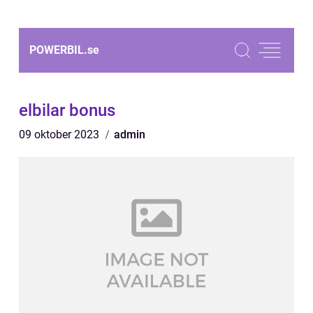
POWERBIL.
se
elbilar bonus
09 oktober 2023
admin