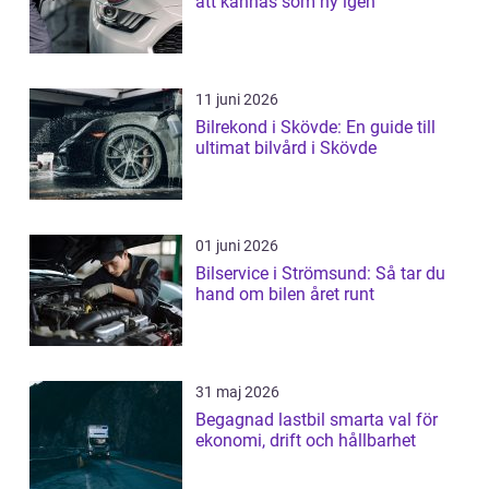
att kännas som ny igen
11 juni 2026
Bilrekond i Skövde: En guide till
ultimat bilvård i Skövde
01 juni 2026
Bilservice i Strömsund: Så tar du
hand om bilen året runt
31 maj 2026
Begagnad lastbil smarta val för
ekonomi, drift och hållbarhet