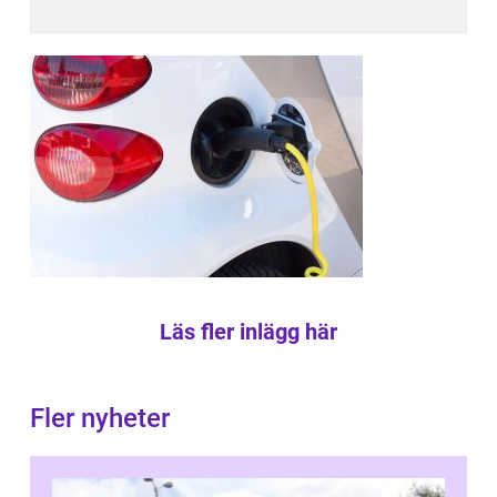
Läs fler inlägg här
Fler nyheter