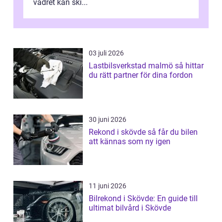
vädret kan ski...
03 juli 2026
Lastbilsverkstad malmö så hittar
du rätt partner för dina fordon
30 juni 2026
Rekond i skövde så får du bilen
att kännas som ny igen
11 juni 2026
Bilrekond i Skövde: En guide till
ultimat bilvård i Skövde