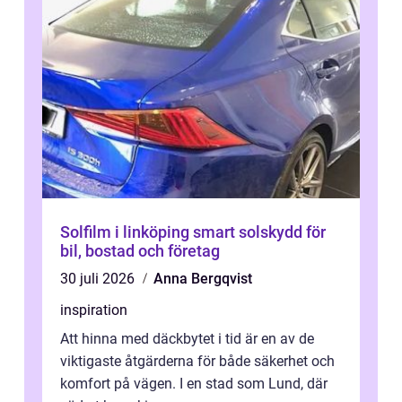
Solfilm i linköping smart solskydd för
bil, bostad och företag
30 juli 2026
Anna Bergqvist
inspiration
Att hinna med däckbytet i tid är en av de
viktigaste åtgärderna för både säkerhet och
komfort på vägen. I en stad som Lund, där