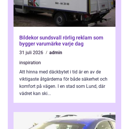
Bildekor sundsvall rörlig reklam som
bygger varumärke varje dag
31 juli 2026
admin
inspiration
Att hinna med däckbytet i tid är en av de
viktigaste åtgärderna för både säkerhet och
komfort på vägen. I en stad som Lund, där
vädret kan ski...