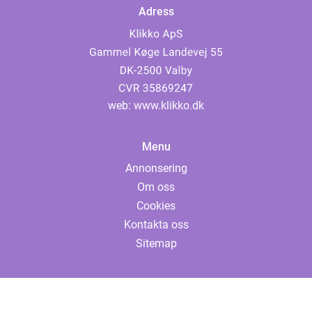
Adress
web:
www.klikko.dk
Menu
Annonsering
Om oss
Cookies
Kontakta oss
Sitemap