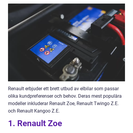
Renault erbjuder ett brett utbud av elbilar som passar
olika kundpreferenser och behov. Deras mest populära
modeller inkluderar Renault Zoe, Renault Twingo Z.E.
och Renault Kangoo Z.E.
1. Renault Zoe