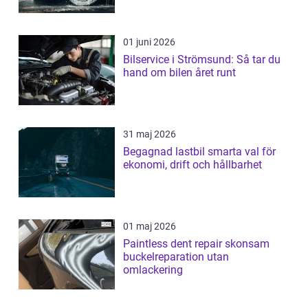
01 juni 2026
Bilservice i Strömsund: Så tar du
hand om bilen året runt
31 maj 2026
Begagnad lastbil smarta val för
ekonomi, drift och hållbarhet
01 maj 2026
Paintless dent repair skonsam
buckelreparation utan
omlackering