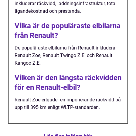
inkluderar räckvidd, laddningsinfrastruktur, total
ägandekostnad och prestanda.
Vilka är de populäraste elbilarna
från Renault?
De populäraste elbilarna från Renault inkluderar
Renault Zoe, Renault Twingo Z.E. och Renault
Kangoo Z.E.
Vilken är den längsta räckvidden
för en Renault-elbil?
Renault Zoe erbjuder en imponerande räckvidd på
upp till 395 km enligt WLTP-standarden.