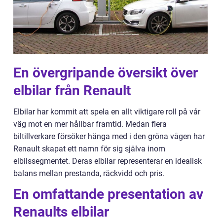
En övergripande översikt över
elbilar från Renault
Elbilar har kommit att spela en allt viktigare roll på vår
väg mot en mer hållbar framtid. Medan flera
biltillverkare försöker hänga med i den gröna vågen har
Renault skapat ett namn för sig själva inom
elbilssegmentet. Deras elbilar representerar en idealisk
balans mellan prestanda, räckvidd och pris.
En omfattande presentation av
Renaults elbilar