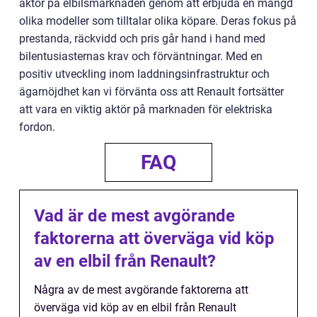
aktör på elbilsmarknaden genom att erbjuda en mängd
olika modeller som tilltalar olika köpare. Deras fokus på
prestanda, räckvidd och pris går hand i hand med
bilentusiasternas krav och förväntningar. Med en
positiv utveckling inom laddningsinfrastruktur och
ägarnöjdhet kan vi förvänta oss att Renault fortsätter
att vara en viktig aktör på marknaden för elektriska
fordon.
FAQ
Vad är de mest avgörande
faktorerna att överväga vid köp
av en elbil från Renault?
Några av de mest avgörande faktorerna att
överväga vid köp av en elbil från Renault