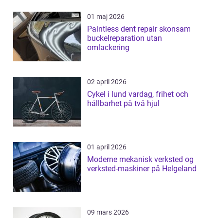
01 maj 2026
Paintless dent repair skonsam
buckelreparation utan
omlackering
02 april 2026
Cykel i lund vardag, frihet och
hållbarhet på två hjul
01 april 2026
Moderne mekanisk verksted og
verksted-maskiner på Helgeland
09 mars 2026