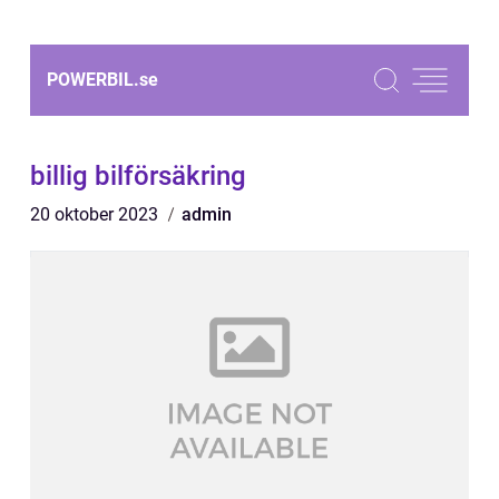
POWERBIL.
se
billig bilförsäkring
20 oktober 2023
admin