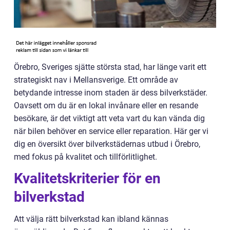
Örebro, Sveriges sjätte största stad, har länge varit ett
strategiskt nav i Mellansverige. Ett område av
betydande intresse inom staden är dess bilverkstäder.
Oavsett om du är en lokal invånare eller en resande
besökare, är det viktigt att veta vart du kan vända dig
när bilen behöver en service eller reparation. Här ger vi
dig en översikt över bilverkstädernas utbud i Örebro,
med fokus på kvalitet och tillförlitlighet.
Kvalitetskriterier för en
bilverkstad
Att välja rätt bilverkstad kan ibland kännas