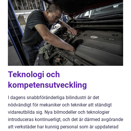
Teknologi och
kompetensutveckling
I dagens snabbföränderliga bilindustri är det
nödvändigt för mekaniker och tekniker att ständigt
vidareutbilda sig. Nya bilmodeller och teknologier
introduceras kontinuerligt, och det är därmed avgörande
att verkstäder har kunnig personal som är uppdaterad