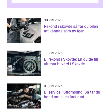
kan regler, bokningar, teo...
30 juni 2026
Rekond i skövde så får du bilen
att kännas som ny igen
11 juni 2026
Bilrekond i Skövde: En guide till
ultimat bilvård i Skövde
01 juni 2026
Bilservice i Strömsund: Så tar du
hand om bilen året runt