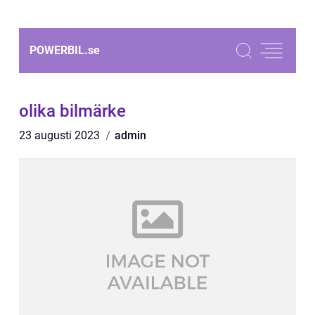
POWERBIL.
se
olika bilmärke
23 augusti 2023
admin