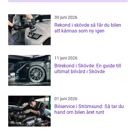
30 juni 2026
Rekond i skövde så får du bilen
att kännas som ny igen
11 juni 2026
Bilrekond i Skövde: En guide till
ultimat bilvård i Skövde
01 juni 2026
Bilservice i Strömsund: Så tar du
hand om bilen året runt