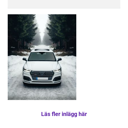
Läs fler inlägg här