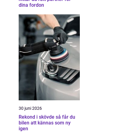
dina fordon
30 juni 2026
Rekond i skövde så får du
bilen att kännas som ny
igen