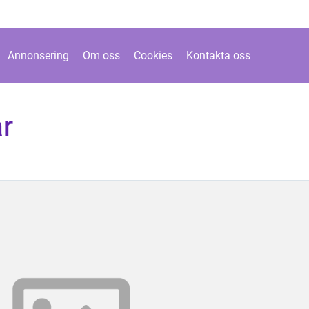
Annonsering
Om oss
Cookies
Kontakta oss
ar