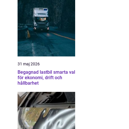
31 maj 2026
Begagnad lastbil smarta val
för ekonomi, drift och
hållbarhet