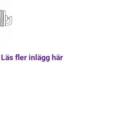
Läs fler inlägg här