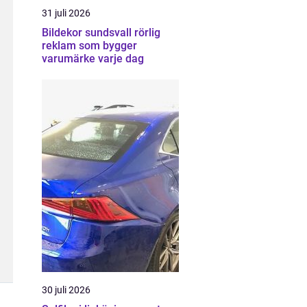
31 juli 2026
Bildekor sundsvall rörlig
reklam som bygger
varumärke varje dag
30 juli 2026