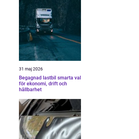
31 maj 2026
Begagnad lastbil smarta val
för ekonomi, drift och
hållbarhet