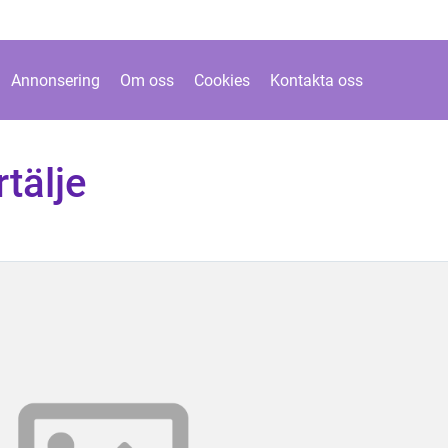
Annonsering
Om oss
Cookies
Kontakta oss
tälje