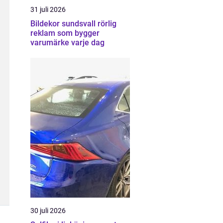
31 juli 2026
Bildekor sundsvall rörlig
reklam som bygger
varumärke varje dag
30 juli 2026