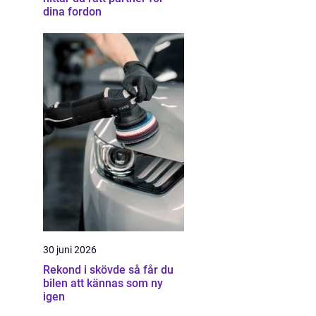
dina fordon
30 juni 2026
Rekond i skövde så får du
bilen att kännas som ny
igen