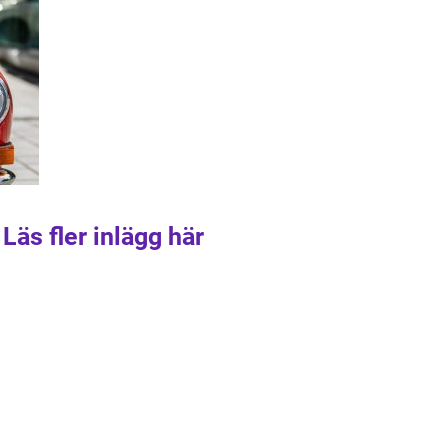
Läs fler inlägg här