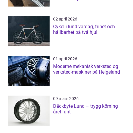
02 april 2026
Cykel i lund vardag, frihet och
hållbarhet på två hjul
01 april 2026
Moderne mekanisk verksted og
verksted-maskiner på Helgeland
09 mars 2026
Däckbyte Lund – trygg körning
året runt