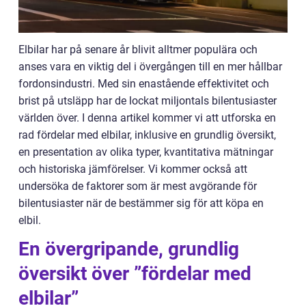
Elbilar har på senare år blivit alltmer populära och
anses vara en viktig del i övergången till en mer hållbar
fordonsindustri. Med sin enastående effektivitet och
brist på utsläpp har de lockat miljontals bilentusiaster
världen över. I denna artikel kommer vi att utforska en
rad fördelar med elbilar, inklusive en grundlig översikt,
en presentation av olika typer, kvantitativa mätningar
och historiska jämförelser. Vi kommer också att
undersöka de faktorer som är mest avgörande för
bilentusiaster när de bestämmer sig för att köpa en
elbil.
En övergripande, grundlig
översikt över ”fördelar med
elbilar”