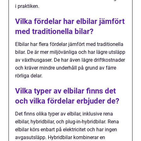
i praktiken.
Vilka fördelar har elbilar jämfört
med traditionella bilar?
Elbilar har flera fördelar jämfört med traditionella
bilar. De är mer miljövänliga och har lägre utsläpp
av växthusgaser. De har även lägre driftkostnader
och kräver mindre underhåll på grund av färre
rörliga delar.
Vilka typer av elbilar finns det
och vilka fördelar erbjuder de?
Det finns olika typer av elbilar, inklusive rena
elbilar, hybridbilar, och plug-in-hybridbilar. Rena
elbilar körs enbart på elektricitet och har ingen
avgasutsläpp. Hybridbilar kombinerar en