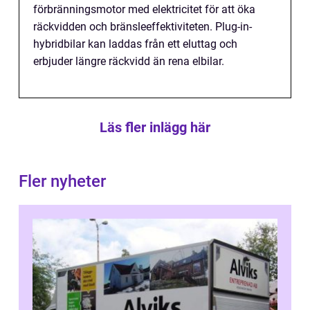
förbränningsmotor med elektricitet för att öka
räckvidden och bränsleeffektiviteten. Plug-in-
hybridbilar kan laddas från ett eluttag och
erbjuder längre räckvidd än rena elbilar.
Läs fler inlägg här
Fler nyheter