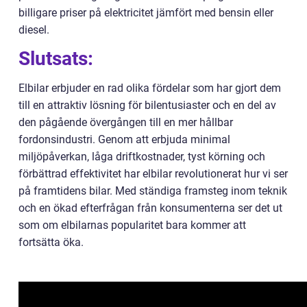
billigare priser på elektricitet jämfört med bensin eller
diesel.
Slutsats:
Elbilar erbjuder en rad olika fördelar som har gjort dem
till en attraktiv lösning för bilentusiaster och en del av
den pågående övergången till en mer hållbar
fordonsindustri. Genom att erbjuda minimal
miljöpåverkan, låga driftkostnader, tyst körning och
förbättrad effektivitet har elbilar revolutionerat hur vi ser
på framtidens bilar. Med ständiga framsteg inom teknik
och en ökad efterfrågan från konsumenterna ser det ut
som om elbilarnas popularitet bara kommer att
fortsätta öka.