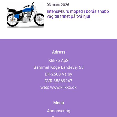
03 mars 2026
Intensivkurs moped i borås snabb
väg till frihet på två hjul
Adress
web:
www.klikko.dk
Menu
Annonsering