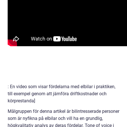
: En video som visar fördelarna med elbilar i praktiken,
till exempel genom att jämföra driftkostnader och
körprestanda]
Målgruppen för denna artikel är bilintresserade personer
som är nyfikna på elbilar och vill ha en grundlig,
högkvalitativ analys av deras fördelar. Tone of voice i