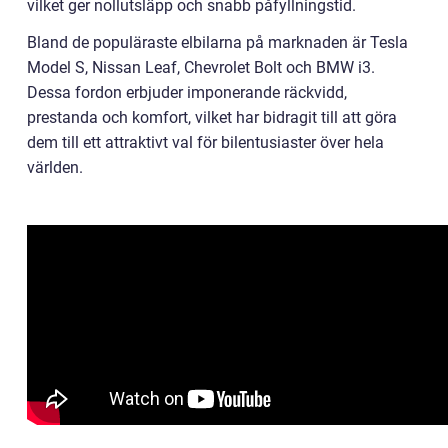
vilket ger nollutsläpp och snabb påfyllningstid.
Bland de populäraste elbilarna på marknaden är Tesla
Model S, Nissan Leaf, Chevrolet Bolt och BMW i3.
Dessa fordon erbjuder imponerande räckvidd,
prestanda och komfort, vilket har bidragit till att göra
dem till ett attraktivt val för bilentusiaster över hela
världen.