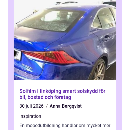
Solfilm i linköping smart solskydd för
bil, bostad och företag
30 juli 2026
Anna Bergqvist
inspiration
En mopedutbildning handlar om mycket mer