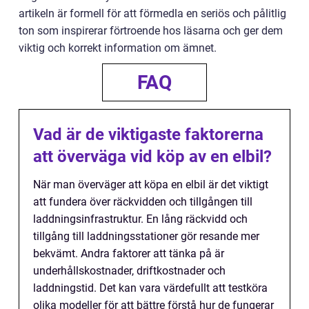
artikeln är formell för att förmedla en seriös och pålitlig
ton som inspirerar förtroende hos läsarna och ger dem
viktig och korrekt information om ämnet.
FAQ
Vad är de viktigaste faktorerna
att överväga vid köp av en elbil?
När man överväger att köpa en elbil är det viktigt
att fundera över räckvidden och tillgången till
laddningsinfrastruktur. En lång räckvidd och
tillgång till laddningsstationer gör resande mer
bekvämt. Andra faktorer att tänka på är
underhållskostnader, driftkostnader och
laddningstid. Det kan vara värdefullt att testköra
olika modeller för att bättre förstå hur de fungerar