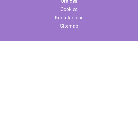
Om oss
Cookies
Kontakta oss
Sitemap