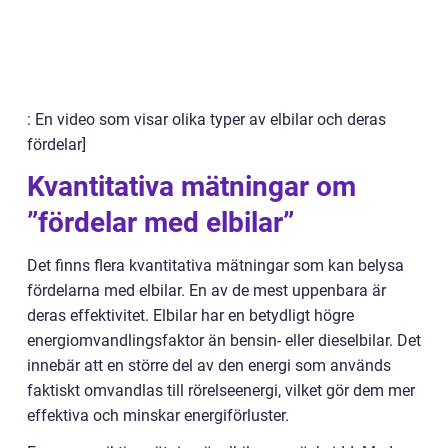
: En video som visar olika typer av elbilar och deras
fördelar]
Kvantitativa mätningar om
”fördelar med elbilar”
Det finns flera kvantitativa mätningar som kan belysa
fördelarna med elbilar. En av de mest uppenbara är
deras effektivitet. Elbilar har en betydligt högre
energiomvandlingsfaktor än bensin- eller dieselbilar. Det
innebär att en större del av den energi som används
faktiskt omvandlas till rörelseenergi, vilket gör dem mer
effektiva och minskar energiförluster.