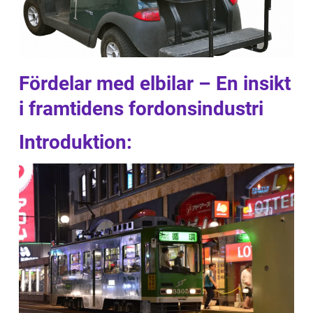
Fördelar med elbilar – En insikt
i framtidens fordonsindustri
Introduktion: