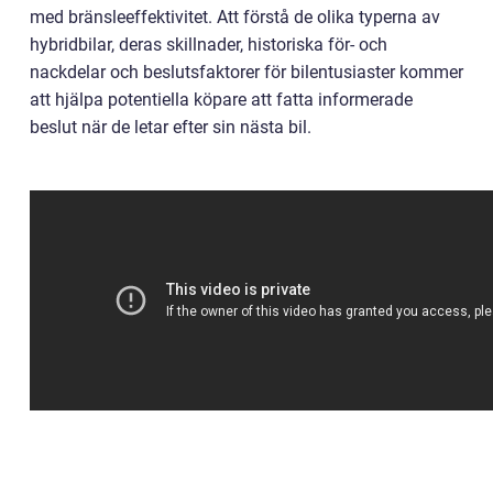
med bränsleeffektivitet. Att förstå de olika typerna av
hybridbilar, deras skillnader, historiska för- och
nackdelar och beslutsfaktorer för bilentusiaster kommer
att hjälpa potentiella köpare att fatta informerade
beslut när de letar efter sin nästa bil.