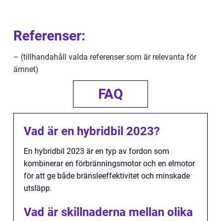
Referenser:
– (tillhandahåll valda referenser som är relevanta för
ämnet)
FAQ
Vad är en hybridbil 2023?
En hybridbil 2023 är en typ av fordon som
kombinerar en förbränningsmotor och en elmotor
för att ge både bränsleeffektivitet och minskade
utsläpp.
Vad är skillnaderna mellan olika