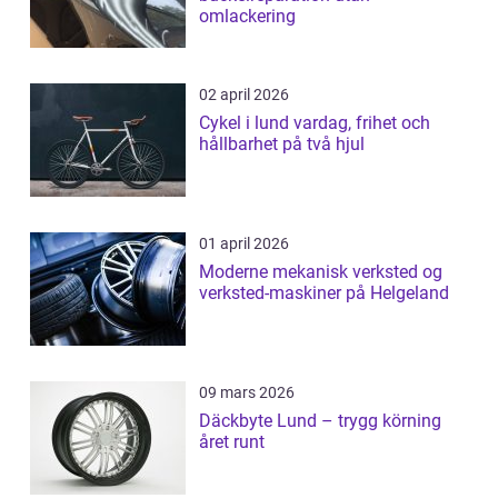
omlackering
02 april 2026
Cykel i lund vardag, frihet och
hållbarhet på två hjul
01 april 2026
Moderne mekanisk verksted og
verksted-maskiner på Helgeland
09 mars 2026
Däckbyte Lund – trygg körning
året runt