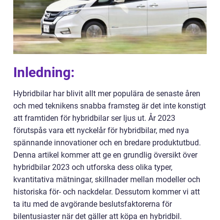
Inledning:
Hybridbilar har blivit allt mer populära de senaste åren
och med teknikens snabba framsteg är det inte konstigt
att framtiden för hybridbilar ser ljus ut. År 2023
förutspås vara ett nyckelår för hybridbilar, med nya
spännande innovationer och en bredare produktutbud.
Denna artikel kommer att ge en grundlig översikt över
hybridbilar 2023 och utforska dess olika typer,
kvantitativa mätningar, skillnader mellan modeller och
historiska för- och nackdelar. Dessutom kommer vi att
ta itu med de avgörande beslutsfaktorerna för
bilentusiaster när det gäller att köpa en hybridbil.