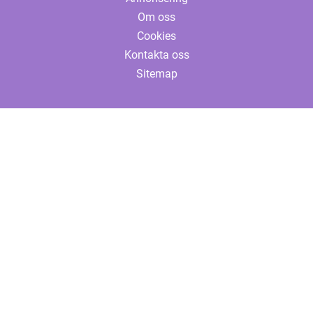
Om oss
Cookies
Kontakta oss
Sitemap