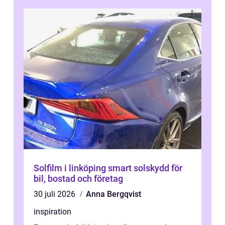
Solfilm i linköping smart solskydd för
bil, bostad och företag
30 juli 2026
Anna Bergqvist
inspiration