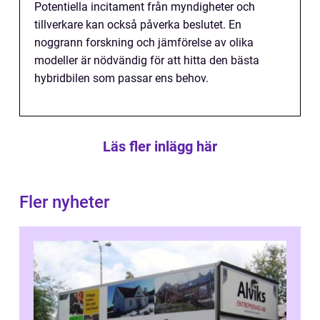
Potentiella incitament från myndigheter och
tillverkare kan också påverka beslutet. En
noggrann forskning och jämförelse av olika
modeller är nödvändig för att hitta den bästa
hybridbilen som passar ens behov.
Läs fler inlägg här
Fler nyheter