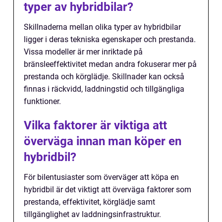
typer av hybridbilar?
Skillnaderna mellan olika typer av hybridbilar
ligger i deras tekniska egenskaper och prestanda.
Vissa modeller är mer inriktade på
bränsleeffektivitet medan andra fokuserar mer på
prestanda och körglädje. Skillnader kan också
finnas i räckvidd, laddningstid och tillgängliga
funktioner.
Vilka faktorer är viktiga att
överväga innan man köper en
hybridbil?
För bilentusiaster som överväger att köpa en
hybridbil är det viktigt att överväga faktorer som
prestanda, effektivitet, körglädje samt
tillgänglighet av laddningsinfrastruktur.