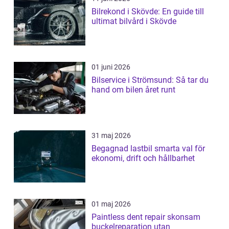
Bilrekond i Skövde: En guide till
ultimat bilvård i Skövde
01 juni 2026
Bilservice i Strömsund: Så tar du
hand om bilen året runt
31 maj 2026
Begagnad lastbil smarta val för
ekonomi, drift och hållbarhet
01 maj 2026
Paintless dent repair skonsam
buckelreparation utan