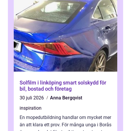
Solfilm i linköping smart solskydd för
bil, bostad och företag
30 juli 2026
Anna Bergqvist
inspiration
En mopedutbildning handlar om mycket mer
än att klara ett prov. För många unga i Borås