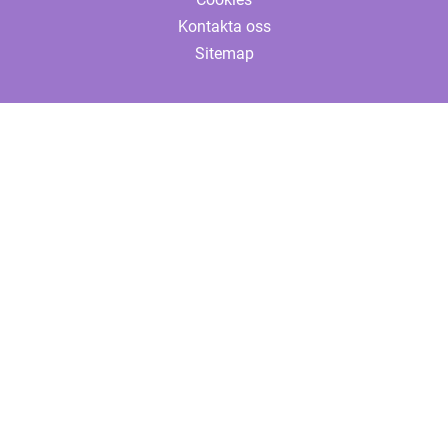
Kontakta oss
Sitemap