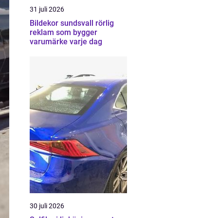
31 juli 2026
Bildekor sundsvall rörlig
reklam som bygger
varumärke varje dag
30 juli 2026