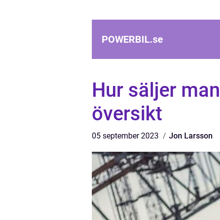
POWERBIL.
se
Hur säljer man
översikt
05 september 2023
Jon Larsson