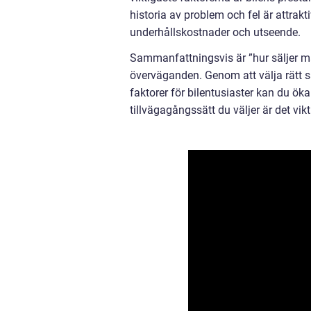
historia av problem och fel är attrakti
underhållskostnader och utseende.
Sammanfattningsvis är ”hur säljer m
överväganden. Genom att välja rätt s
faktorer för bilentusiaster kan du öka
tillvägagångssätt du väljer är det vi