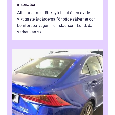
inspiration
Att hinna med däckbytet i tid är en av de
viktigaste åtgärderna för både säkerhet och
komfort på vägen. I en stad som Lund, där
vädret kan ski...