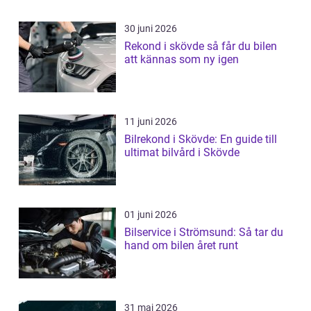
30 juni 2026
Rekond i skövde så får du bilen
att kännas som ny igen
11 juni 2026
Bilrekond i Skövde: En guide till
ultimat bilvård i Skövde
01 juni 2026
Bilservice i Strömsund: Så tar du
hand om bilen året runt
31 maj 2026