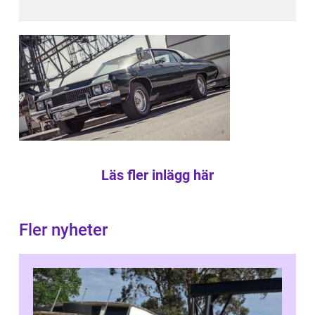
Läs fler inlägg här
Fler nyheter