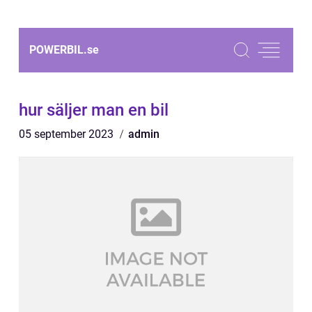
POWERBIL.
se
hur säljer man en bil
05 september 2023
admin