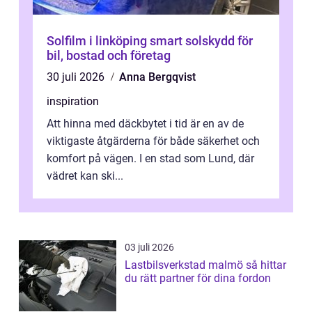
Solfilm i linköping smart solskydd för
bil, bostad och företag
30 juli 2026
Anna Bergqvist
inspiration
Att hinna med däckbytet i tid är en av de
viktigaste åtgärderna för både säkerhet och
komfort på vägen. I en stad som Lund, där
vädret kan ski...
03 juli 2026
Lastbilsverkstad malmö så hittar
du rätt partner för dina fordon