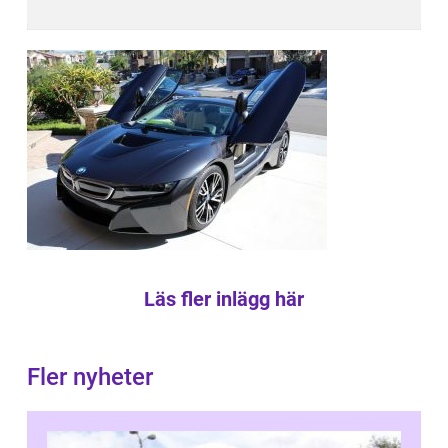
Läs fler inlägg här
Fler nyheter