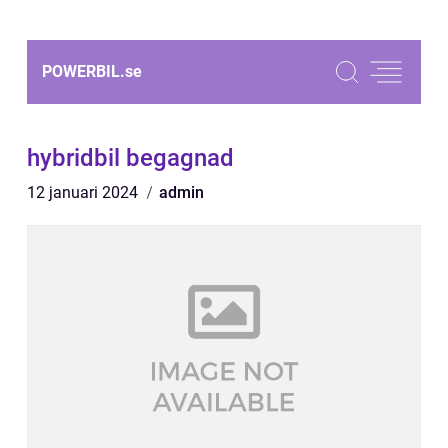
POWERBIL.
se
hybridbil begagnad
12 januari 2024
admin