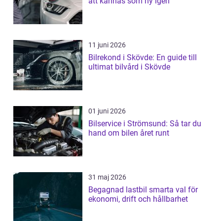
att kännas som ny igen
11 juni 2026
Bilrekond i Skövde: En guide till
ultimat bilvård i Skövde
01 juni 2026
Bilservice i Strömsund: Så tar du
hand om bilen året runt
31 maj 2026
Begagnad lastbil smarta val för
ekonomi, drift och hållbarhet