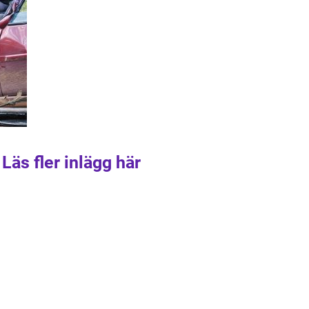
Läs fler inlägg här