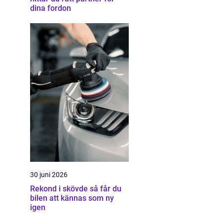
dina fordon
30 juni 2026
Rekond i skövde så får du
bilen att kännas som ny
igen