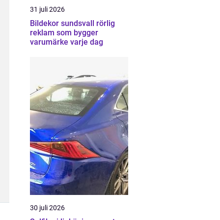
31 juli 2026
Bildekor sundsvall rörlig
reklam som bygger
varumärke varje dag
30 juli 2026