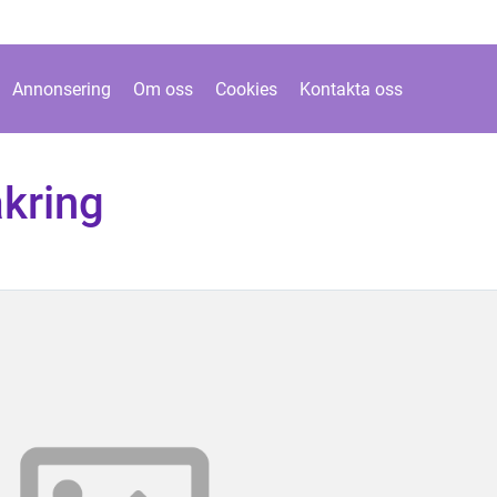
Annonsering
Om oss
Cookies
Kontakta oss
äkring