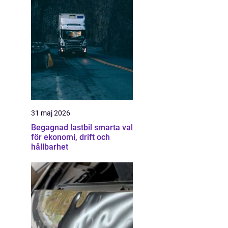
31 maj 2026
Begagnad lastbil smarta val
för ekonomi, drift och
hållbarhet