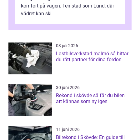
komfort på vägen. I en stad som Lund, där
vädret kan ski...
03 juli 2026
Lastbilsverkstad malmö så hittar
du rätt partner för dina fordon
30 juni 2026
Rekond i skövde så får du bilen
att kännas som ny igen
11 juni 2026
Bilrekond i Skövde: En guide till