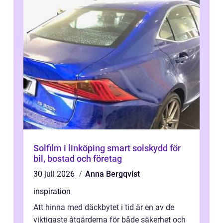
Solfilm i linköping smart solskydd för
bil, bostad och företag
30 juli 2026
Anna Bergqvist
inspiration
Att hinna med däckbytet i tid är en av de
viktigaste åtgärderna för både säkerhet och