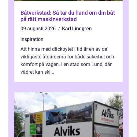
Båtverkstad: Så tar du hand om din båt
på rätt maskinverkstad
09 augusti 2026
Karl Lindgren
inspiration
Att hinna med däckbytet i tid är en av de
viktigaste åtgärderna för både säkerhet och
komfort på vägen. I en stad som Lund, där
vädret kan ski...