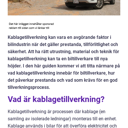
Kablagetillverkning kan vara en avgörande faktor i
bilindustrin när det gäller prestanda, tillförlitlighet och
säkerhet. Att ha rätt utrustning, material och teknik för
kablagetillverkning kan ta en biltillverkare till nya
höjder. I den här guiden kommer vi att titta närmare på
vad kablagetillverkning innebär för biltillverkare, hur
det påverkar prestanda och vad som krävs för en god
tillverkningsprocess.
Vad är kablagetillverkning?
Kablagetillverkning är processen där kablage (en
samling av isolerade ledningar) monteras till en enhet.
Kablage används i bilar för att överföra elektricitet och