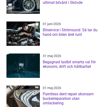
ultimat bilvård i Skövde
01 juni 2026
Bilservice i Strömsund: Så tar du
hand om bilen året runt
31 maj 2026
Begagnad lastbil smarta val för
ekonomi, drift och hållbarhet
01 maj 2026
Paintless dent repair skonsam
buckelreparation utan
omlackering