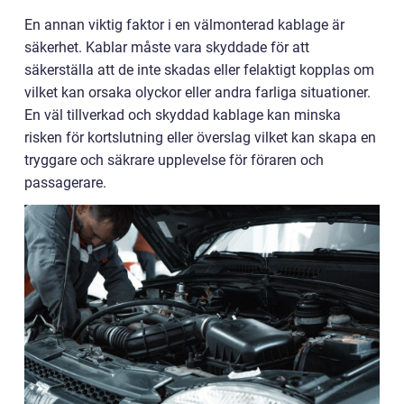
En annan viktig faktor i en välmonterad kablage är
säkerhet. Kablar måste vara skyddade för att
säkerställa att de inte skadas eller felaktigt kopplas om
vilket kan orsaka olyckor eller andra farliga situationer.
En väl tillverkad och skyddad kablage kan minska
risken för kortslutning eller överslag vilket kan skapa en
tryggare och säkrare upplevelse för föraren och
passagerare.