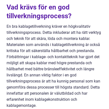
Vad krävs för en god
tillverkningsprocess?
En bra kablagetillverkning kräver en högkvalitativ
tillverkningsprocess. Detta inkluderar att ha rätt verktyg
och teknik för att skära, löda och montera kablar.
Materialen som används i kablagetillverkning är också
kritiska för att säkerställa hållbarhet och prestanda.
Förbättringar i kablage- och kontaktteknik har gjort det
möjligt att skapa kablar med högre prestanda och
hållbarhet med bättre bränsleeffektivitet och längre
livslängd. En annan viktig faktor i en god
tillverkningsprocess är att ha kunnig personal som kan
genomföra dessa processer till högsta standard. Detta
innefattar att personalen är välutbildad och har
erfarenhet inom kablagekonstruktion och
kablagemontage.