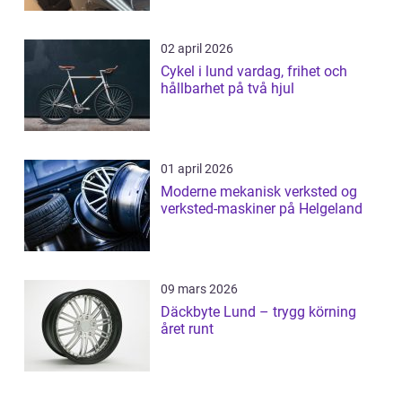
02 april 2026
Cykel i lund vardag, frihet och
hållbarhet på två hjul
01 april 2026
Moderne mekanisk verksted og
verksted-maskiner på Helgeland
09 mars 2026
Däckbyte Lund – trygg körning
året runt