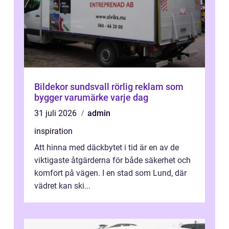
Bildekor sundsvall rörlig reklam som
bygger varumärke varje dag
31 juli 2026
admin
inspiration
Att hinna med däckbytet i tid är en av de
viktigaste åtgärderna för både säkerhet och
komfort på vägen. I en stad som Lund, där
vädret kan ski...