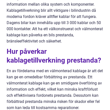
information mellan olika system och komponenter.
Kablagetillverkning blir allt viktigare i bilindustrin då
moderna fordon kräver alltfler kablar för att fungera.
Dagens bilar kan innehålla upp till 3 000 kablar och 50
000 kontakter. Att ha ett välkonstruerat och välmonterat
kablage kan påverka en bils prestanda,
bränsleeffektivitet och säkerhet.
Hur påverkar
kablagetillverkning prestanda?
En av fördelarna med en välmonterad kablage är att det
kan ge en omedelbar förbättring av prestanda. Ett
välmonterat kablage kan ge en smidigare överföring av
information och effekt, vilket kan minska kraftförlust
och effektivisera fordonets prestanda. Dessutom kan
förbättrad prestanda minska risken för skador eller fel
som kan leda till kostsamma reparationer.