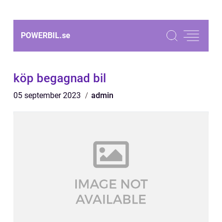
POWERBIL.
se
köp begagnad bil
05 september 2023
admin