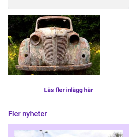
Läs fler inlägg här
Fler nyheter