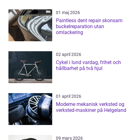
01 maj 2026
Paintless dent repair skonsam
buckelreparation utan
omlackering
02 april 2026
Cykel i lund vardag, frihet och
hållbarhet på två hjul
01 april 2026
Moderne mekanisk verksted og
verksted-maskiner på Helgeland
09 mars 2026