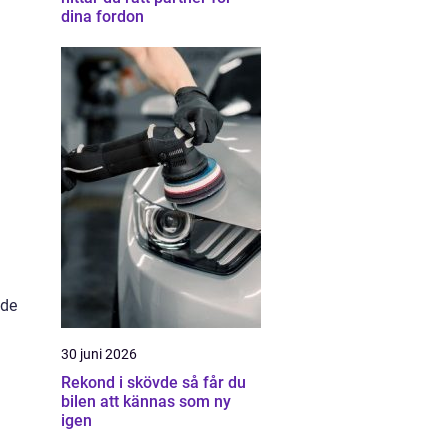
dina fordon
 de
30 juni 2026
Rekond i skövde så får du
bilen att kännas som ny
igen