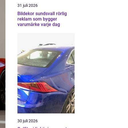
31 juli 2026
Bildekor sundsvall rörlig
reklam som bygger
varumärke varje dag
30 juli 2026