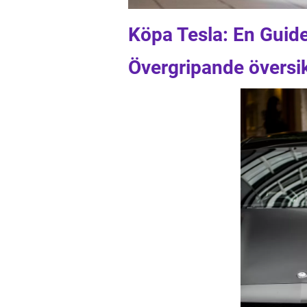
Köpa Tesla: En Guide
Övergripande översik