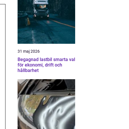
31 maj 2026
Begagnad lastbil smarta val
för ekonomi, drift och
hållbarhet