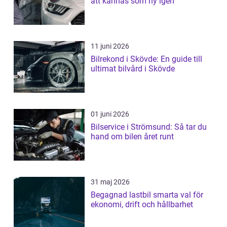
att kännas som ny igen
11 juni 2026
Bilrekond i Skövde: En guide till
ultimat bilvård i Skövde
01 juni 2026
Bilservice i Strömsund: Så tar du
hand om bilen året runt
31 maj 2026
Begagnad lastbil smarta val för
ekonomi, drift och hållbarhet