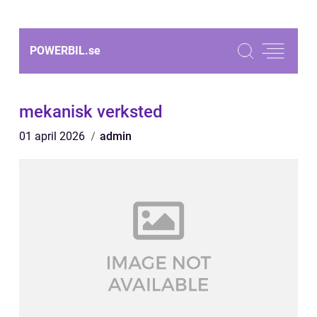
POWERBIL.
se
mekanisk verksted
01 april 2026
admin