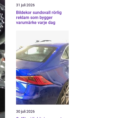
31 juli 2026
Bildekor sundsvall rörlig
reklam som bygger
varumärke varje dag
30 juli 2026