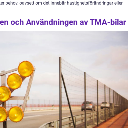
er behov, oavsett om det innebär hastighetsförändringar eller
gen och Användningen av TMA-bilar