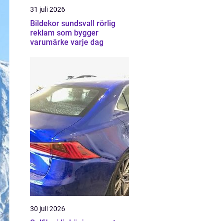
31 juli 2026
Bildekor sundsvall rörlig
reklam som bygger
varumärke varje dag
30 juli 2026