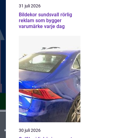
31 juli 2026
Bildekor sundsvall rörlig
reklam som bygger
varumärke varje dag
30 juli 2026