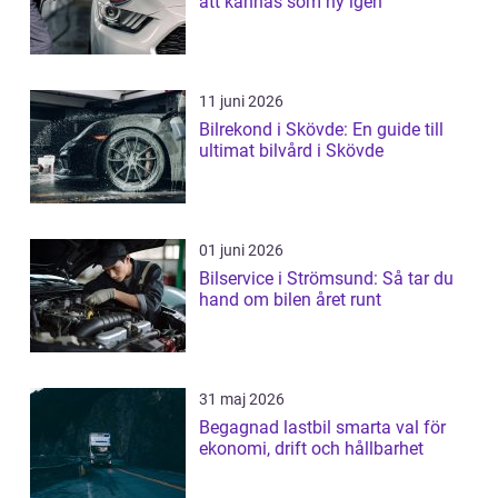
att kännas som ny igen
11 juni 2026
Bilrekond i Skövde: En guide till
ultimat bilvård i Skövde
01 juni 2026
Bilservice i Strömsund: Så tar du
hand om bilen året runt
31 maj 2026
Begagnad lastbil smarta val för
ekonomi, drift och hållbarhet