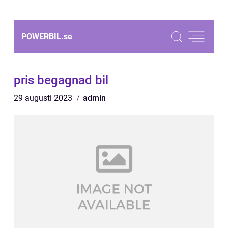
POWERBIL.
se
pris begagnad bil
29 augusti 2023
admin