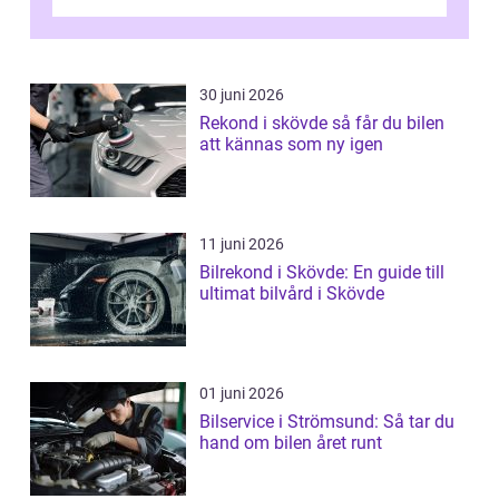
kan regler, bokningar, teo...
30 juni 2026
Rekond i skövde så får du bilen
att kännas som ny igen
11 juni 2026
Bilrekond i Skövde: En guide till
ultimat bilvård i Skövde
01 juni 2026
Bilservice i Strömsund: Så tar du
hand om bilen året runt