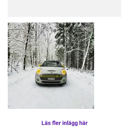
Läs fler inlägg här