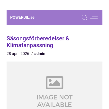
POWERBIL.
se
Säsongsförberedelser &
Klimatanpassning
28 april 2026
admin