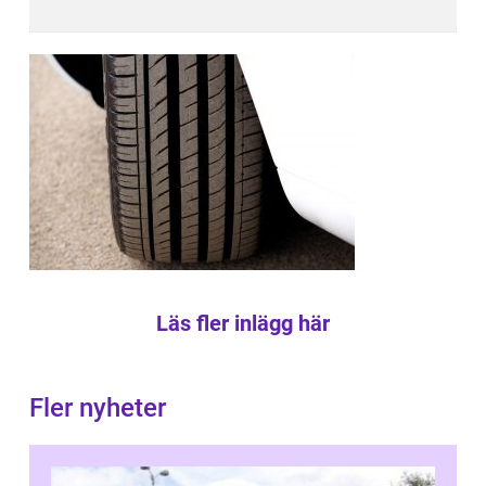
Läs fler inlägg här
Fler nyheter