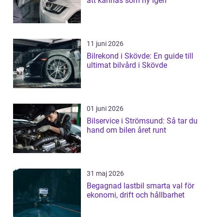
att kännas som ny igen
11 juni 2026
Bilrekond i Skövde: En guide till
ultimat bilvård i Skövde
01 juni 2026
Bilservice i Strömsund: Så tar du
hand om bilen året runt
31 maj 2026
Begagnad lastbil smarta val för
ekonomi, drift och hållbarhet