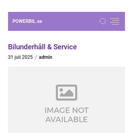
POWERBIL.
se
Bilunderhåll & Service
31 juli 2025
admin