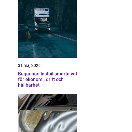
31 maj 2026
Begagnad lastbil smarta val
för ekonomi, drift och
hållbarhet