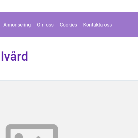
Annonsering
Om oss
Cookies
Kontakta oss
lvård