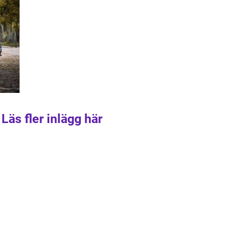
Läs fler inlägg här