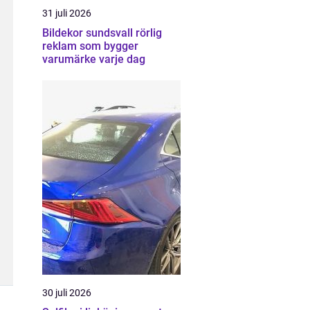
31 juli 2026
Bildekor sundsvall rörlig
reklam som bygger
varumärke varje dag
30 juli 2026