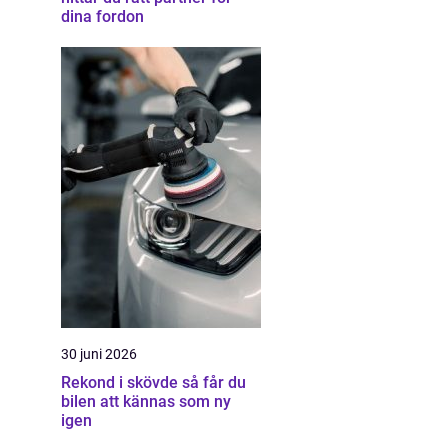
dina fordon
30 juni 2026
Rekond i skövde så får du
bilen att kännas som ny
igen