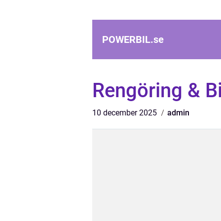
POWERBIL.
se
Rengöring & Bi
10 december 2025
admin