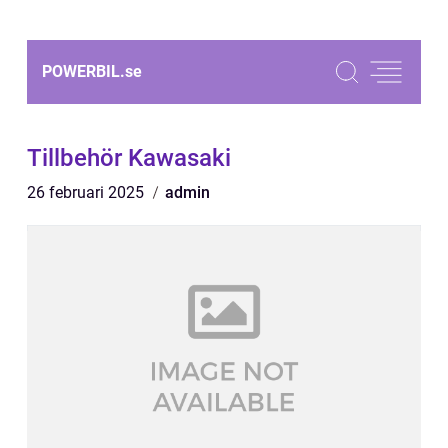
POWERBIL.
se
Tillbehör Kawasaki
26 februari 2025
admin