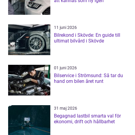
att kännas som ny igen
11 juni 2026
Bilrekond i Skövde: En guide till
ultimat bilvård i Skövde
01 juni 2026
Bilservice i Strömsund: Så tar du
hand om bilen året runt
31 maj 2026
Begagnad lastbil smarta val för
ekonomi, drift och hållbarhet