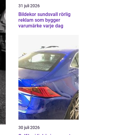
31 juli 2026
Bildekor sundsvall rörlig
reklam som bygger
varumärke varje dag
30 juli 2026