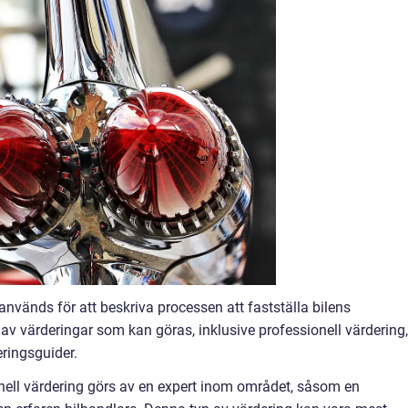
används för att beskriva processen att fastställa bilens
av värderingar som kan göras, inklusive professionell värdering,
eringsguider.
onell värdering görs av en expert inom området, såsom en