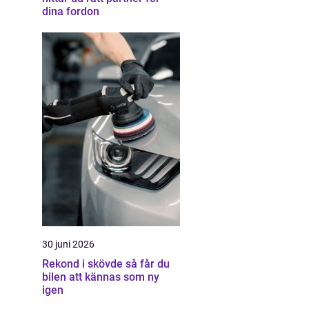
dina fordon
30 juni 2026
Rekond i skövde så får du
bilen att kännas som ny
igen