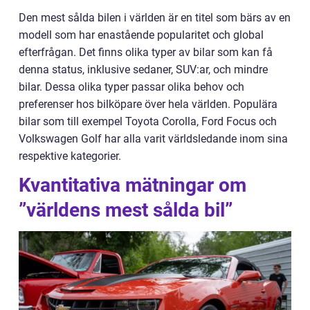
Den mest sålda bilen i världen är en titel som bärs av en
modell som har enastående popularitet och global
efterfrågan. Det finns olika typer av bilar som kan få
denna status, inklusive sedaner, SUV:ar, och mindre
bilar. Dessa olika typer passar olika behov och
preferenser hos bilköpare över hela världen. Populära
bilar som till exempel Toyota Corolla, Ford Focus och
Volkswagen Golf har alla varit världsledande inom sina
respektive kategorier.
Kvantitativa mätningar om
”världens mest sålda bil”