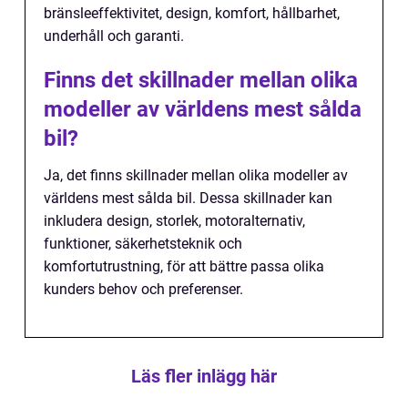
bränsleeffektivitet, design, komfort, hållbarhet,
underhåll och garanti.
Finns det skillnader mellan olika
modeller av världens mest sålda
bil?
Ja, det finns skillnader mellan olika modeller av
världens mest sålda bil. Dessa skillnader kan
inkludera design, storlek, motoralternativ,
funktioner, säkerhetsteknik och
komfortutrustning, för att bättre passa olika
kunders behov och preferenser.
Läs fler inlägg här