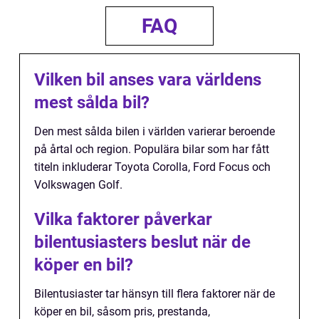
FAQ
Vilken bil anses vara världens
mest sålda bil?
Den mest sålda bilen i världen varierar beroende
på årtal och region. Populära bilar som har fått
titeln inkluderar Toyota Corolla, Ford Focus och
Volkswagen Golf.
Vilka faktorer påverkar
bilentusiasters beslut när de
köper en bil?
Bilentusiaster tar hänsyn till flera faktorer när de
köper en bil, såsom pris, prestanda,