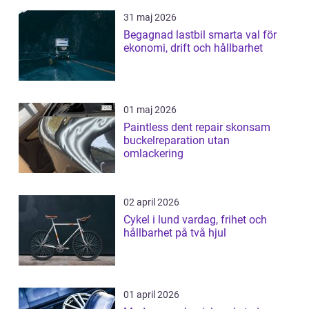
31 maj 2026
Begagnad lastbil smarta val för
ekonomi, drift och hållbarhet
01 maj 2026
Paintless dent repair skonsam
buckelreparation utan
omlackering
02 april 2026
Cykel i lund vardag, frihet och
hållbarhet på två hjul
01 april 2026