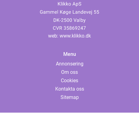
web:
www.klikko.dk
Menu
Annonsering
Om oss
Cookies
Kontakta oss
Sitemap