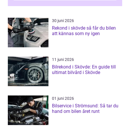
30 juni 2026
Rekond i skövde så får du bilen
att kännas som ny igen
11 juni 2026
Bilrekond i Skövde: En guide till
ultimat bilvård i Skövde
01 juni 2026
Bilservice i Strömsund: Så tar du
hand om bilen året runt