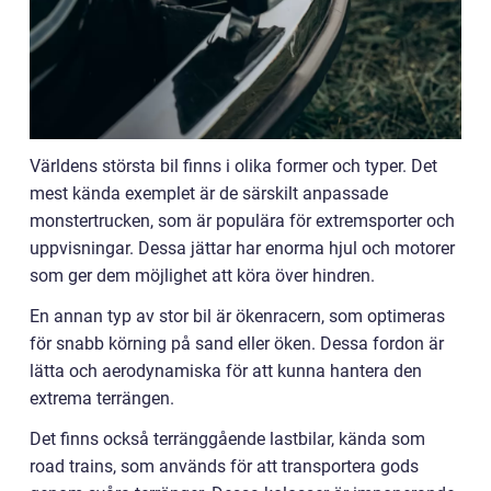
Världens största bil finns i olika former och typer. Det
mest kända exemplet är de särskilt anpassade
monstertrucken, som är populära för extremsporter och
uppvisningar. Dessa jättar har enorma hjul och motorer
som ger dem möjlighet att köra över hindren.
En annan typ av stor bil är ökenracern, som optimeras
för snabb körning på sand eller öken. Dessa fordon är
lätta och aerodynamiska för att kunna hantera den
extrema terrängen.
Det finns också terränggående lastbilar, kända som
road trains, som används för att transportera gods