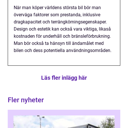
När man köper världens största bil bör man
överväga faktorer som prestanda, inklusive
dragkapacitet och terrängkörningsegenskaper.
Design och estetik kan också vara viktiga, likaså
kostnaden för underhåll och bränsleförbrukning.
Man bör också ta hänsyn till ändamålet med
bilen och dess potentiella användningsområden.
Läs fler inlägg här
Fler nyheter