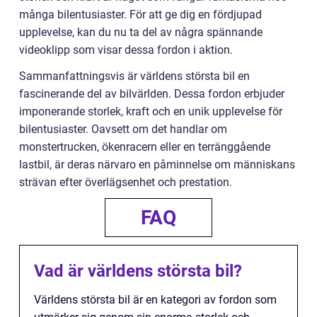
många bilentusiaster. För att ge dig en fördjupad
upplevelse, kan du nu ta del av några spännande
videoklipp som visar dessa fordon i aktion.
Sammanfattningsvis är världens största bil en
fascinerande del av bilvärlden. Dessa fordon erbjuder
imponerande storlek, kraft och en unik upplevelse för
bilentusiaster. Oavsett om det handlar om
monstertrucken, ökenracern eller en terränggående
lastbil, är deras närvaro en påminnelse om människans
strävan efter överlägsenhet och prestation.
FAQ
Vad är världens största bil?
Världens största bil är en kategori av fordon som