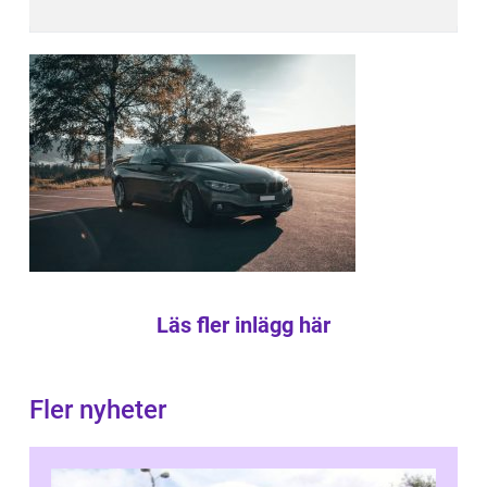
Läs fler inlägg här
Fler nyheter