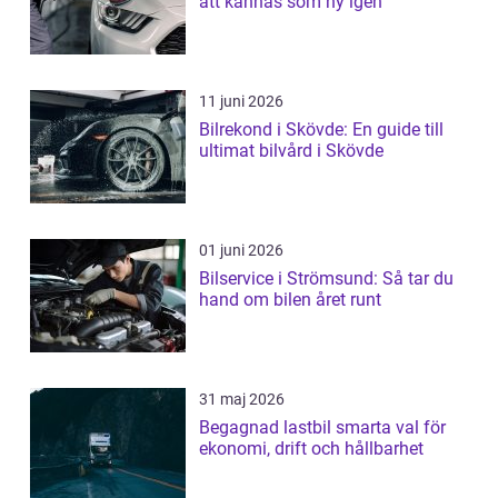
att kännas som ny igen
11 juni 2026
Bilrekond i Skövde: En guide till
ultimat bilvård i Skövde
01 juni 2026
Bilservice i Strömsund: Så tar du
hand om bilen året runt
31 maj 2026
Begagnad lastbil smarta val för
ekonomi, drift och hållbarhet