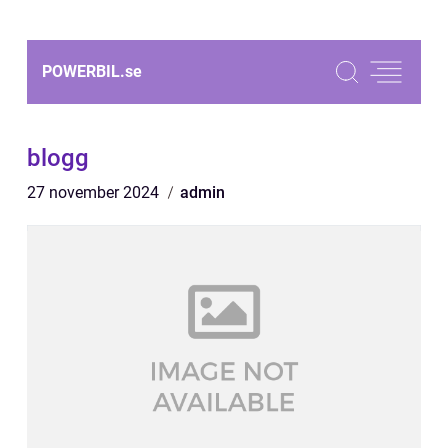
POWERBIL.
se
blogg
27 november 2024
admin