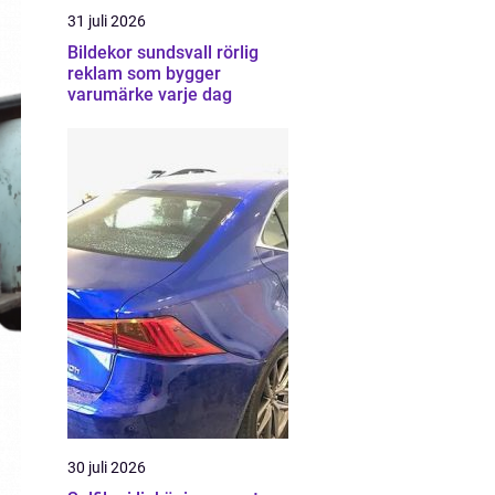
31 juli 2026
Bildekor sundsvall rörlig
reklam som bygger
varumärke varje dag
30 juli 2026